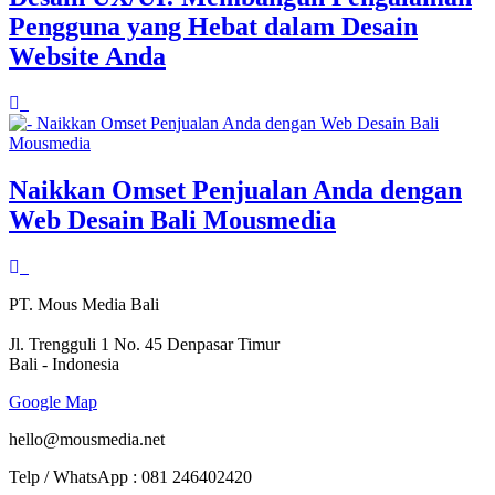
Pengguna yang Hebat dalam Desain
Website Anda
Naikkan Omset Penjualan Anda dengan
Web Desain Bali Mousmedia
PT. Mous Media Bali
Jl. Trengguli 1 No. 45 Denpasar Timur
Bali - Indonesia
Google Map
hello@mousmedia.net
Telp / WhatsApp : 081 246402420