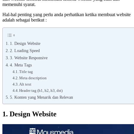
memenuhi syarat.
Hal-hal penting yang perlu anda perhatikan ketika membuat website
adalah sebagai berikut :
1. Design Website
2. Loading Speed
3. Website Responsive
4. Meta Tags
Title tag
Meta description
Alt text
Header tag (h1, h2, h3, dst)
5. Konten yang Menarik dan Relevan
1. Design Website