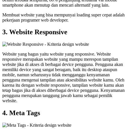
smartphone akan menutup dan mencari alternatif yang lain.
Membuat website yang bisa mempunyai loading super cepat adalah
pekerjaan programer web developer.
3. Website Responsive
Website yang bagus yaitu website yang responsive. Website
responsive merupakan website yang mampu merespon tampilan
website jika di akses di berbagai device pengguna. Pengguna akan
memiliki device yang sangat beragam, baik itu desktop ataupun
mobile, namun seharusnya tidak mengganggu kenyamanan
pengguna mengenai tampilan atau aksesibilitas website kamu. Oleh
karena itu dengan website responsive, tampilan website kamu akan
tetap bagus jika di akses diberbagai device pengguna. Kenyamanan
pengguna merupakan tanggung jawab kamu sebagai pemilik
website.
4. Meta Tags