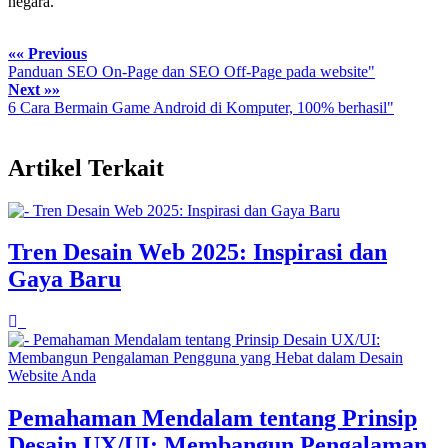
negara.
«« Previous
Panduan SEO On-Page dan SEO Off-Page pada website"
Next »»
6 Cara Bermain Game Android di Komputer, 100% berhasil"
Artikel Terkait
Tren Desain Web 2025: Inspirasi dan
Gaya Baru
Pemahaman Mendalam tentang Prinsip
Desain UX/UI: Membangun Pengalaman