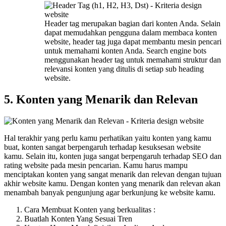
Header tag merupakan bagian dari konten Anda. Selain
dapat memudahkan pengguna dalam membaca konten
website, header tag juga dapat membantu mesin pencari
untuk memahami konten Anda. Search engine bots
menggunakan header tag untuk memahami struktur dan
relevansi konten yang ditulis di setiap sub heading
website.
5. Konten yang Menarik dan Relevan
Hal terakhir yang perlu kamu perhatikan yaitu konten yang kamu
buat, konten sangat berpengaruh terhadap kesuksesan website
kamu. Selain itu, konten juga sangat berpengaruh terhadap SEO dan
rating website pada mesin pencarian. Kamu harus mampu
menciptakan konten yang sangat menarik dan relevan dengan tujuan
akhir website kamu. Dengan konten yang menarik dan relevan akan
menambah banyak pengunjung agar berkunjung ke website kamu.
Cara Membuat Konten yang berkualitas :
Buatlah Konten Yang Sesuai Tren