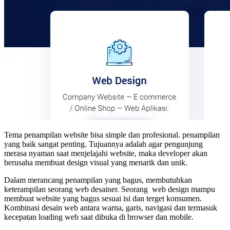
Tema penampilan website bisa simple dan profesional. penampilan
yang baik sangat penting. Tujuannya adalah agar pengunjung
merasa nyaman saat menjelajahi website, maka developer akan
berusaha membuat design visual yang menarik dan unik.
Dalam merancang penampilan yang bagus, membutuhkan
keterampilan seorang web desainer. Seorang web design mampu
membuat website yang bagus sesuai isi dan terget konsumen.
Kombinasi desain web antara warna, garis, navigasi dan termasuk
kecepatan loading web saat dibuka di browser dan mobile.