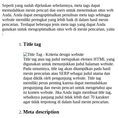
Seperti yang sudah dijelaskan sebelumnya, meta tags dapat
memudahkan mesin pencari dan users untuk menemukan situs web
Anda. Anda dapat mengoptimalkan penulisan meta tags sehingga
website memiliki peringkat yang lebih baik di dalam hasil mesin
pencarian. Terdapat beberapa jenis meta tags yang dapat Anda
gunakan untuk mengoptimalkan situs web di mesin pencarian, yaitu
:
Title tag
Title tag atau tag judul merupakan elemen HTML yang
digunakan untuk menunjukkan judul halaman website.
Pada umumnya, title tag akan ditampilkan pada hasil
mesin pencarian atau SERP sebagai judul utama dan
dapat diklik oleh pengunjung website. Title tag
memiliki peran penting karena dapat memudahkan
pengunjung dan mesin pencari untuk mengetahui apa
isi konten website. Jika Anda ingin membuat title tag,
sebaiknya panjang judul tidak lebih dari 70 karakter
agar tidak terpotong di dalam hasil mesin pencarian.
Meta description