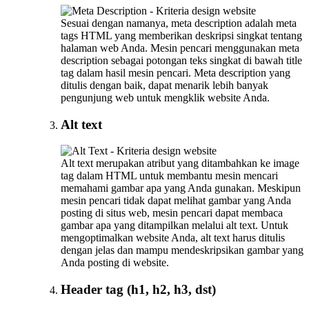
Sesuai dengan namanya, meta description adalah meta
tags HTML yang memberikan deskripsi singkat tentang
halaman web Anda. Mesin pencari menggunakan meta
description sebagai potongan teks singkat di bawah title
tag dalam hasil mesin pencari. Meta description yang
ditulis dengan baik, dapat menarik lebih banyak
pengunjung web untuk mengklik website Anda.
Alt text
Alt text merupakan atribut yang ditambahkan ke image
tag dalam HTML untuk membantu mesin mencari
memahami gambar apa yang Anda gunakan. Meskipun
mesin pencari tidak dapat melihat gambar yang Anda
posting di situs web, mesin pencari dapat membaca
gambar apa yang ditampilkan melalui alt text. Untuk
mengoptimalkan website Anda, alt text harus ditulis
dengan jelas dan mampu mendeskripsikan gambar yang
Anda posting di website.
Header tag (h1, h2, h3, dst)