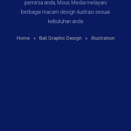
pemirsa anda, Mous Media melayani
berbagai macam design ilustrasi sesuai
kebutuhan anda
Home
»
Bali Graphic Design
»
Illustration