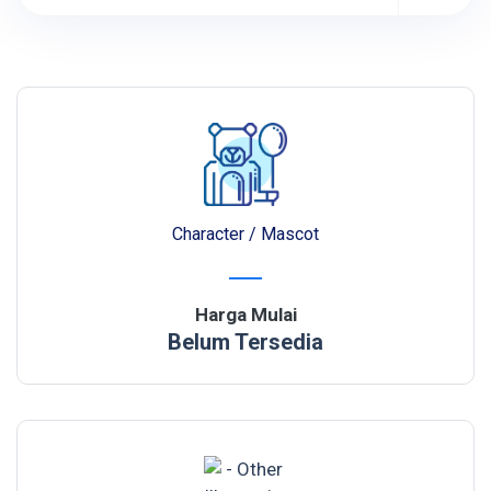
Character / Mascot
Harga Mulai
Belum Tersedia