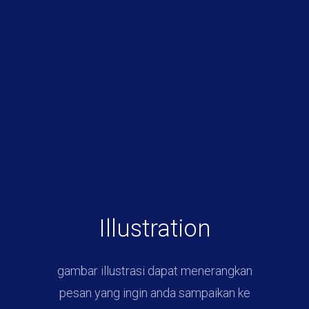
Illustration
gambar illustrasi dapat menerangkan
pesan yang ingin anda sampaikan ke