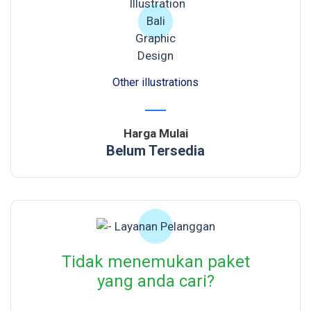
Other illustrations
Harga Mulai
Belum Tersedia
Tidak menemukan paket
yang anda cari?