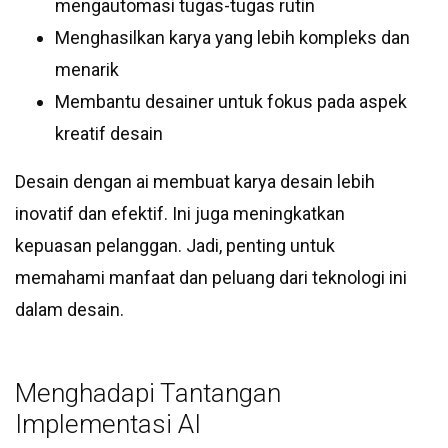
mengautomasi tugas-tugas rutin
Menghasilkan karya yang lebih kompleks dan
menarik
Membantu desainer untuk fokus pada aspek
kreatif desain
Desain dengan ai membuat karya desain lebih
inovatif dan efektif. Ini juga meningkatkan
kepuasan pelanggan. Jadi, penting untuk
memahami manfaat dan peluang dari teknologi ini
dalam desain.
Menghadapi Tantangan
Implementasi AI