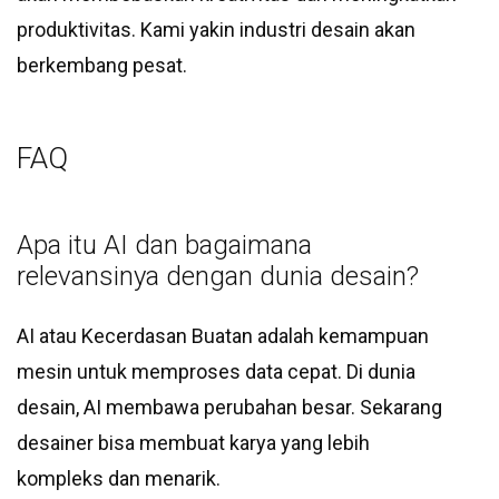
produktivitas. Kami yakin industri desain akan
berkembang pesat.
FAQ
Apa itu AI dan bagaimana
relevansinya dengan dunia desain?
AI atau Kecerdasan Buatan adalah kemampuan
mesin untuk memproses data cepat. Di dunia
desain, AI membawa perubahan besar. Sekarang
desainer bisa membuat karya yang lebih
kompleks dan menarik.