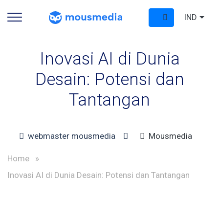
IND
Inovasi AI di Dunia
Desain: Potensi dan
Tantangan
webmaster mousmedia
Mousmedia
Home
»
Inovasi AI di Dunia Desain: Potensi dan Tantangan