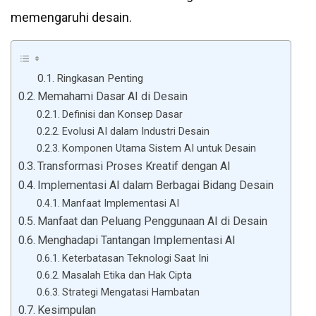
memengaruhi desain.
Ringkasan Penting
Memahami Dasar AI di Desain
Definisi dan Konsep Dasar
Evolusi AI dalam Industri Desain
Komponen Utama Sistem AI untuk Desain
Transformasi Proses Kreatif dengan AI
Implementasi AI dalam Berbagai Bidang Desain
Manfaat Implementasi AI
Manfaat dan Peluang Penggunaan AI di Desain
Menghadapi Tantangan Implementasi AI
Keterbatasan Teknologi Saat Ini
Masalah Etika dan Hak Cipta
Strategi Mengatasi Hambatan
Kesimpulan