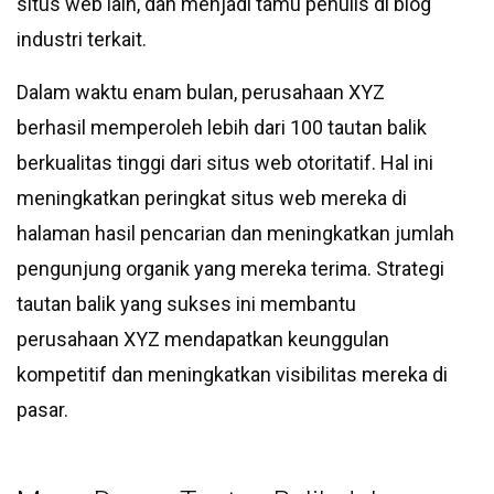
situs web lain, dan menjadi tamu penulis di blog
industri terkait.
Dalam waktu enam bulan, perusahaan XYZ
berhasil memperoleh lebih dari 100 tautan balik
berkualitas tinggi dari situs web otoritatif. Hal ini
meningkatkan peringkat situs web mereka di
halaman hasil pencarian dan meningkatkan jumlah
pengunjung organik yang mereka terima. Strategi
tautan balik yang sukses ini membantu
perusahaan XYZ mendapatkan keunggulan
kompetitif dan meningkatkan visibilitas mereka di
pasar.