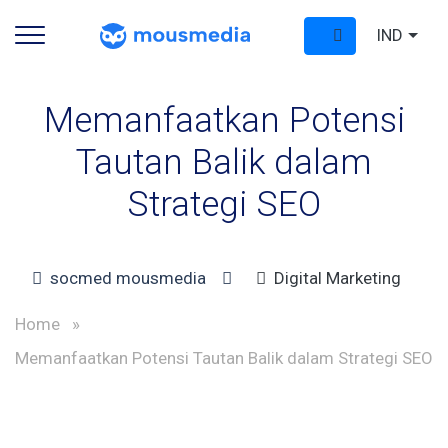
IND
Memanfaatkan Potensi
Tautan Balik dalam
Strategi SEO
socmed mousmedia
Digital Marketing
Home
»
Memanfaatkan Potensi Tautan Balik dalam Strategi SEO