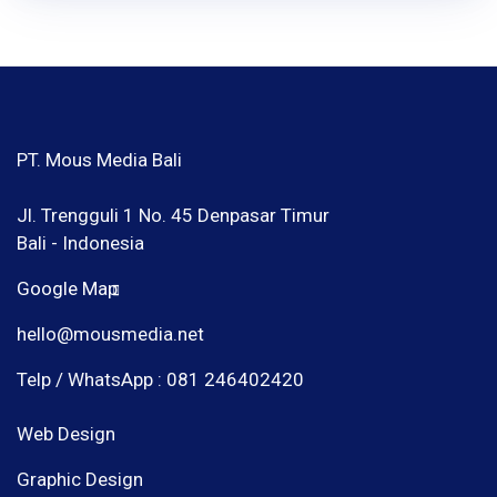
PT. Mous Media Bali
Jl. Trengguli 1 No. 45 Denpasar Timur
Bali - Indonesia
Google Map
hello@mousmedia.net
Telp / WhatsApp : 081 246402420
Web Design
Graphic Design