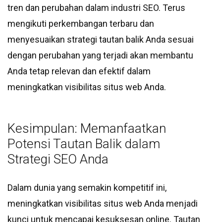
tren dan perubahan dalam industri SEO. Terus
mengikuti perkembangan terbaru dan
menyesuaikan strategi tautan balik Anda sesuai
dengan perubahan yang terjadi akan membantu
Anda tetap relevan dan efektif dalam
meningkatkan visibilitas situs web Anda.
Kesimpulan: Memanfaatkan
Potensi Tautan Balik dalam
Strategi SEO Anda
Dalam dunia yang semakin kompetitif ini,
meningkatkan visibilitas situs web Anda menjadi
kunci untuk mencapai kesuksesan online. Tautan