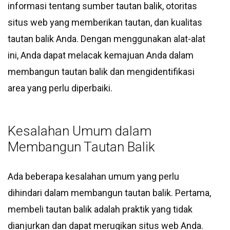
informasi tentang sumber tautan balik, otoritas
situs web yang memberikan tautan, dan kualitas
tautan balik Anda. Dengan menggunakan alat-alat
ini, Anda dapat melacak kemajuan Anda dalam
membangun tautan balik dan mengidentifikasi
area yang perlu diperbaiki.
Kesalahan Umum dalam
Membangun Tautan Balik
Ada beberapa kesalahan umum yang perlu
dihindari dalam membangun tautan balik. Pertama,
membeli tautan balik adalah praktik yang tidak
dianjurkan dan dapat merugikan situs web Anda.