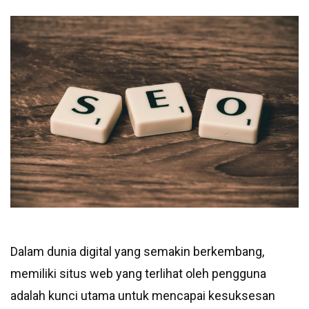
Dalam dunia digital yang semakin berkembang,
memiliki situs web yang terlihat oleh pengguna
adalah kunci utama untuk mencapai kesuksesan