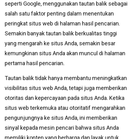
seperti Google, menggunakan tautan balik sebagai
salah satu faktor penting dalam menentukan
peringkat situs web di halaman hasil pencarian.
Semakin banyak tautan balik berkualitas tinggi
yang mengarah ke situs Anda, semakin besar
kemungkinan situs Anda akan muncul di halaman
pertama hasil pencarian.
Tautan balik tidak hanya membantu meningkatkan
visibilitas situs web Anda, tetapi juga memberikan
otoritas dan kepercayaan pada situs Anda. Ketika
situs web terkemuka atau otoritatif mengarahkan
pengunjungnya ke situs Anda, ini memberikan
sinyal kepada mesin pencari bahwa situs Anda
memiliki konten yang berharga dan layak untuk