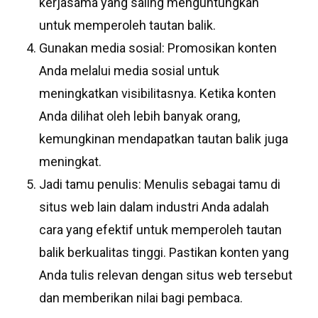
kerjasama yang saling menguntungkan
untuk memperoleh tautan balik.
Gunakan media sosial: Promosikan konten
Anda melalui media sosial untuk
meningkatkan visibilitasnya. Ketika konten
Anda dilihat oleh lebih banyak orang,
kemungkinan mendapatkan tautan balik juga
meningkat.
Jadi tamu penulis: Menulis sebagai tamu di
situs web lain dalam industri Anda adalah
cara yang efektif untuk memperoleh tautan
balik berkualitas tinggi. Pastikan konten yang
Anda tulis relevan dengan situs web tersebut
dan memberikan nilai bagi pembaca.