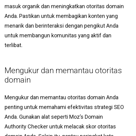
masuk organik dan meningkatkan otoritas domain
Anda. Pastikan untuk membagikan konten yang
menarik dan berinteraksi dengan pengikut Anda
untuk membangun komunitas yang aktif dan
terlibat.
Mengukur dan memantau otoritas
domain
Mengukur dan memantau otoritas domain Anda
penting untuk memahami efektivitas strategi SEO
Anda. Gunakan alat seperti Moz’s Domain
Authority Checker untuk melacak skor otoritas