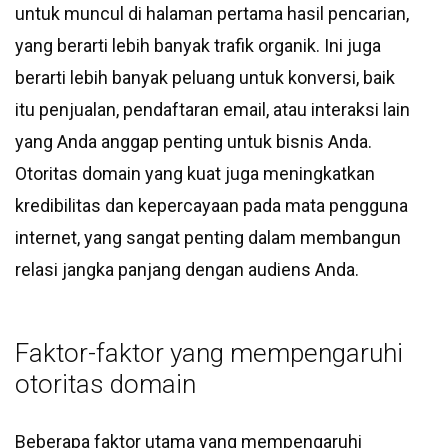
untuk muncul di halaman pertama hasil pencarian,
yang berarti lebih banyak trafik organik. Ini juga
berarti lebih banyak peluang untuk konversi, baik
itu penjualan, pendaftaran email, atau interaksi lain
yang Anda anggap penting untuk bisnis Anda.
Otoritas domain yang kuat juga meningkatkan
kredibilitas dan kepercayaan pada mata pengguna
internet, yang sangat penting dalam membangun
relasi jangka panjang dengan audiens Anda.
Faktor-faktor yang mempengaruhi
otoritas domain
Beberapa faktor utama yang mempengaruhi