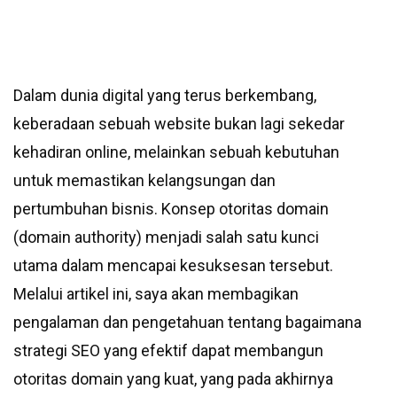
Dalam dunia digital yang terus berkembang,
keberadaan sebuah website bukan lagi sekedar
kehadiran online, melainkan sebuah kebutuhan
untuk memastikan kelangsungan dan
pertumbuhan bisnis. Konsep otoritas domain
(domain authority) menjadi salah satu kunci
utama dalam mencapai kesuksesan tersebut.
Melalui artikel ini, saya akan membagikan
pengalaman dan pengetahuan tentang bagaimana
strategi SEO yang efektif dapat membangun
otoritas domain yang kuat, yang pada akhirnya