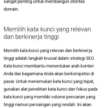
sangat penting untuk membangun otoritas
domain.
Memilih kata kunci yang relevan
dan berkinerja tinggi
Memilih kata kunci yang relevan dan berkinerja
tinggi adalah langkah krusial dalam strategi SEO.
Kata kunci membantu menentukan arah konten
Anda dan bagaimana Anda akan berkompetisi di
pasar. Untuk menemukan kata kunci yang tepat,
gunakan alat penelitian kata kunci dan fokus pada
kata kunci yang memiliki volume pencarian yang
tinggi namun persaingan yang rendah. Ini akan