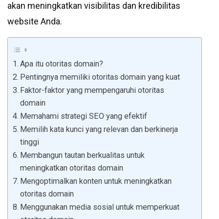
akan meningkatkan visibilitas dan kredibilitas
website Anda.
Apa itu otoritas domain?
Pentingnya memiliki otoritas domain yang kuat
Faktor-faktor yang mempengaruhi otoritas
domain
Memahami strategi SEO yang efektif
Memilih kata kunci yang relevan dan berkinerja
tinggi
Membangun tautan berkualitas untuk
meningkatkan otoritas domain
Mengoptimalkan konten untuk meningkatkan
otoritas domain
Menggunakan media sosial untuk memperkuat