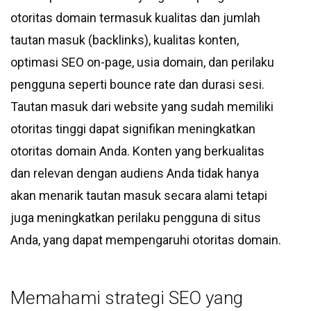
otoritas domain termasuk kualitas dan jumlah
tautan masuk (backlinks), kualitas konten,
optimasi SEO on-page, usia domain, dan perilaku
pengguna seperti bounce rate dan durasi sesi.
Tautan masuk dari website yang sudah memiliki
otoritas tinggi dapat signifikan meningkatkan
otoritas domain Anda. Konten yang berkualitas
dan relevan dengan audiens Anda tidak hanya
akan menarik tautan masuk secara alami tetapi
juga meningkatkan perilaku pengguna di situs
Anda, yang dapat mempengaruhi otoritas domain.
Memahami strategi SEO yang