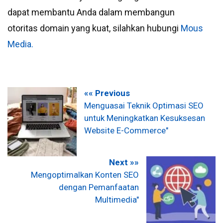
dapat membantu Anda dalam membangun
otoritas domain yang kuat, silahkan hubungi
Mous
Media.
«« Previous
Menguasai Teknik Optimasi SEO
untuk Meningkatkan Kesuksesan
Website E-Commerce"
Next »»
Mengoptimalkan Konten SEO
dengan Pemanfaatan
Multimedia"