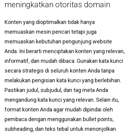
meningkatkan otoritas domain
Konten yang dioptimalkan tidak hanya
memuaskan mesin pencari tetapi juga
memuaskan kebutuhan pengunjung website
Anda. Ini berarti menciptakan konten yang relevan,
informatif, dan mudah dibaca. Gunakan kata kunci
secara strategis di seluruh konten Anda tanpa
melakukan pengisian kata kunci yang berlebihan.
Pastikan judul, subjudul, dan tag meta Anda
mengandung kata kunci yang relevan. Selain itu,
format konten Anda agar mudah dipindai oleh
pembaca dengan menggunakan bullet points,
subheading, dan teks tebal untuk menonjolkan