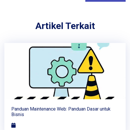
Artikel Terkait
Panduan Maintenance Web: Panduan Dasar untuk
Bisnis