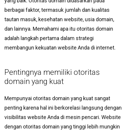
yang baik. Otoritas domain didasarkan pada
berbagai faktor, termasuk jumlah dan kualitas
tautan masuk, kesehatan website, usia domain,
dan lainnya. Memahami apa itu otoritas domain
adalah langkah pertama dalam strategi
membangun kekuatan website Anda di internet.
Pentingnya memiliki otoritas
domain yang kuat
Mempunyai otoritas domain yang kuat sangat
penting karena hal ini berkorelasi langsung dengan
visibilitas website Anda di mesin pencari. Website
dengan otoritas domain yang tinggi lebih mungkin