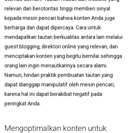
relevan dan berotoritas tinggi memberi sinyal
kepada mesin pencari bahwa konten Anda juga
berharga dan dapat dipercaya. Cara untuk
mendapatkan tautan berkualitas antara lain melalui
guest blogging, direktori online yang relevan, dan
menciptakan konten yang begitu bernilai sehingga
orang lain ingin menautkannya secara alami.
Namun, hindari praktik pembuatan tautan yang
dapat dianggap manipulatif oleh mesin pencari,
karena hal ini dapat berakibat negatif pada
peringkat Anda.
Mengoptimalkan konten untuk