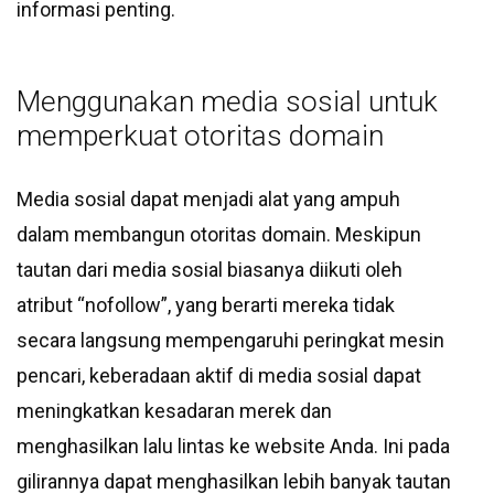
informasi penting.
Menggunakan media sosial untuk
memperkuat otoritas domain
Media sosial dapat menjadi alat yang ampuh
dalam membangun otoritas domain. Meskipun
tautan dari media sosial biasanya diikuti oleh
atribut “nofollow”, yang berarti mereka tidak
secara langsung mempengaruhi peringkat mesin
pencari, keberadaan aktif di media sosial dapat
meningkatkan kesadaran merek dan
menghasilkan lalu lintas ke website Anda. Ini pada
gilirannya dapat menghasilkan lebih banyak tautan