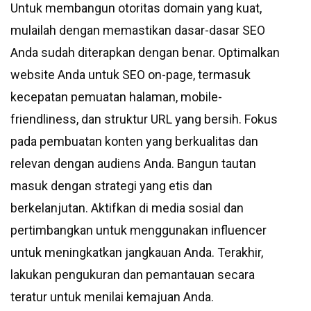
Untuk membangun otoritas domain yang kuat,
mulailah dengan memastikan dasar-dasar SEO
Anda sudah diterapkan dengan benar. Optimalkan
website Anda untuk SEO on-page, termasuk
kecepatan pemuatan halaman, mobile-
friendliness, dan struktur URL yang bersih. Fokus
pada pembuatan konten yang berkualitas dan
relevan dengan audiens Anda. Bangun tautan
masuk dengan strategi yang etis dan
berkelanjutan. Aktifkan di media sosial dan
pertimbangkan untuk menggunakan influencer
untuk meningkatkan jangkauan Anda. Terakhir,
lakukan pengukuran dan pemantauan secara
teratur untuk menilai kemajuan Anda.