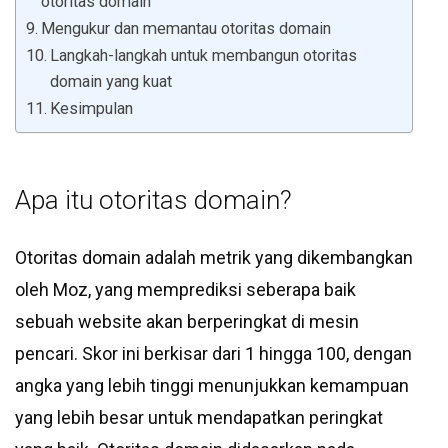
otoritas domain
Mengukur dan memantau otoritas domain
Langkah-langkah untuk membangun otoritas
domain yang kuat
Kesimpulan
Apa itu otoritas domain?
Otoritas domain adalah metrik yang dikembangkan
oleh Moz, yang memprediksi seberapa baik
sebuah website akan berperingkat di mesin
pencari. Skor ini berkisar dari 1 hingga 100, dengan
angka yang lebih tinggi menunjukkan kemampuan
yang lebih besar untuk mendapatkan peringkat