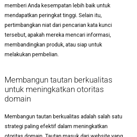
memberi Anda kesempatan lebih baik untuk
mendapatkan peringkat tinggi. Selain itu,
pertimbangkan niat dari pencarian kata kunci
tersebut, apakah mereka mencari informasi,
membandingkan produk, atau siap untuk
melakukan pembelian.
Membangun tautan berkualitas
untuk meningkatkan otoritas
domain
Membangun tautan berkualitas adalah salah satu
strategi paling efektif dalam meningkatkan
otoritas domain. Tautan masuk dari website yang