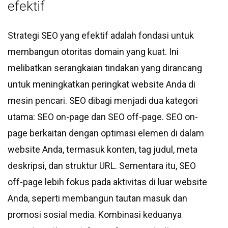
efektif
Strategi SEO yang efektif adalah fondasi untuk
membangun otoritas domain yang kuat. Ini
melibatkan serangkaian tindakan yang dirancang
untuk meningkatkan peringkat website Anda di
mesin pencari. SEO dibagi menjadi dua kategori
utama: SEO on-page dan SEO off-page. SEO on-
page berkaitan dengan optimasi elemen di dalam
website Anda, termasuk konten, tag judul, meta
deskripsi, dan struktur URL. Sementara itu, SEO
off-page lebih fokus pada aktivitas di luar website
Anda, seperti membangun tautan masuk dan
promosi sosial media. Kombinasi keduanya