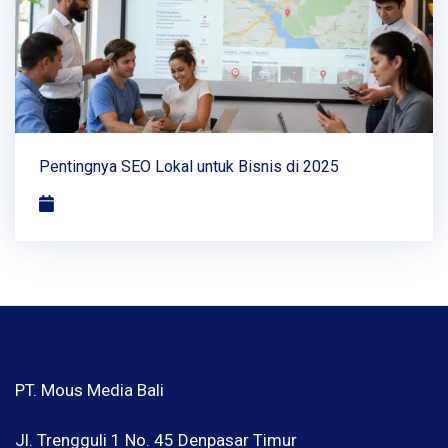
Pentingnya SEO Lokal untuk Bisnis di 2025
PT. Mous Media Bali
Jl. Trengguli 1 No. 45 Denpasar Timur