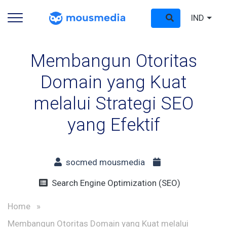
IND
Membangun Otoritas
Domain yang Kuat
melalui Strategi SEO
yang Efektif
socmed mousmedia
Search Engine Optimization (SEO)
Home
»
Membangun Otoritas Domain yang Kuat melalui