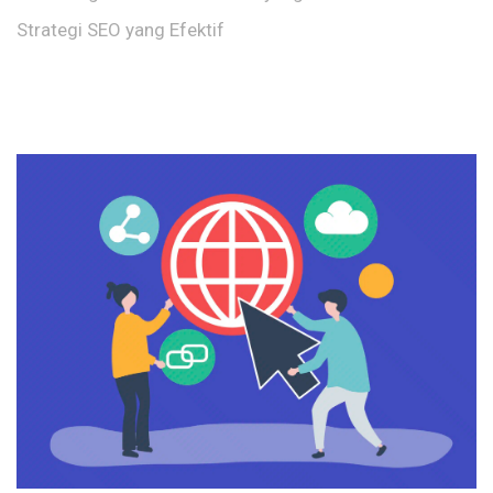
Strategi SEO yang Efektif