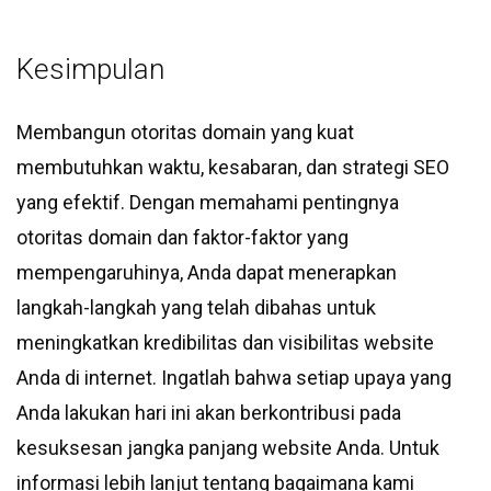
Kesimpulan
Membangun otoritas domain yang kuat
membutuhkan waktu, kesabaran, dan strategi SEO
yang efektif. Dengan memahami pentingnya
otoritas domain dan faktor-faktor yang
mempengaruhinya, Anda dapat menerapkan
langkah-langkah yang telah dibahas untuk
meningkatkan kredibilitas dan visibilitas website
Anda di internet. Ingatlah bahwa setiap upaya yang
Anda lakukan hari ini akan berkontribusi pada
kesuksesan jangka panjang website Anda. Untuk
informasi lebih lanjut tentang bagaimana kami