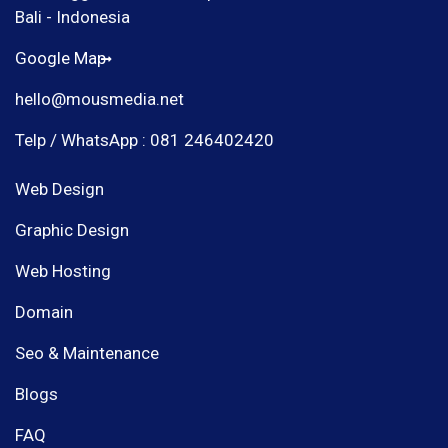
Bali - Indonesia
Google Map
hello@mousmedia.net
Telp / WhatsApp : 081 246402420
Web Design
Graphic Design
Web Hosting
Domain
Seo & Maintenance
Blogs
FAQ