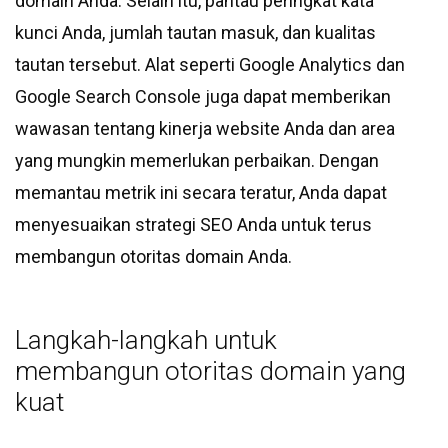
domain Anda. Selain itu, pantau peringkat kata
kunci Anda, jumlah tautan masuk, dan kualitas
tautan tersebut. Alat seperti Google Analytics dan
Google Search Console juga dapat memberikan
wawasan tentang kinerja website Anda dan area
yang mungkin memerlukan perbaikan. Dengan
memantau metrik ini secara teratur, Anda dapat
menyesuaikan strategi SEO Anda untuk terus
membangun otoritas domain Anda.
Langkah-langkah untuk
membangun otoritas domain yang
kuat