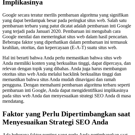
Implikasinya
Google secara teratur merilis pembaruan algoritma yang signifikan
yang dapat berdampak besar pada peringkat situs web. Salah satu
pembaruan terbaru yang patut dicatat adalah pembaruan inti Google
yang terjadi pada Januari 2020. Pembaruan ini mengubah cara
Google menilai dan memeringkat situs web dalam hasil pencarian.
Beberapa faktor yang diperhatikan dalam pembaruan ini termasuk
keahlian, otoritas, dan kepercayaan (E-A-T) suatu situs web.
Hal ini berarti bahwa Anda perlu memastikan bahwa situs web
Anda memiliki konten yang berkualitas tinggi, dapat dipercaya, dan
relevan dengan topik yang dibahas. Anda juga harus membangun
otoritas situs web Anda melalui backlink berkualitas tinggi dan
memastikan bahwa situs Anda mudah dinavigasi dan ramah
pengguna. Dengan memahami pembaruan algoritma terbaru seperti
pembaruan inti Google, Anda dapat mengidentifikasi implikasinya
pada situs web Anda dan menyesuaikan strategi SEO Anda di masa
mendatang.
Faktor yang Perlu Dipertimbangkan saat
Menyesuaikan Strategi SEO Anda
Ada beberapa faktor penting yang perlu Anda pertimbangkan saat