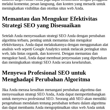
melalui komentar, pesan langsung, dan konten yang menarik untuk
meningkatkan visibilitas dan otoritas situs web Anda.
Memantau dan Mengukur Efektivitas
Strategi SEO yang Disesuaikan
Setelah Anda menyesuaikan strategi SEO Anda dengan perubahan
algoritma terbaru, penting untuk memantau dan mengukur
efektivitasnya. Anda dapat melakukannya dengan menggunakan alat
analisis web seperti Google Analytics untuk melacak peringkat situs
web, lalu lintas organik, dan konversi. Dengan memantau dan
mengukur hasil, Anda dapat membuat penyesuaian yang diperlukan
dan meningkatkan strategi SEO Anda secara keseluruhan.
Menyewa Profesional SEO untuk
Menghadapi Perubahan Algoritma
Jika Anda merasa kesulitan menangani perubahan algoritma dan
menyesuaikan strategi SEO Anda, Anda dapat mempertimbangkan
untuk menyewa profesional SEO. Seorang ahli SEO akan memiliki
pengetahuan mendalam tentang perubahan terbaru dalam algoritma
dan dapat membantu Anda mengoptimalkan situs web Anda untuk