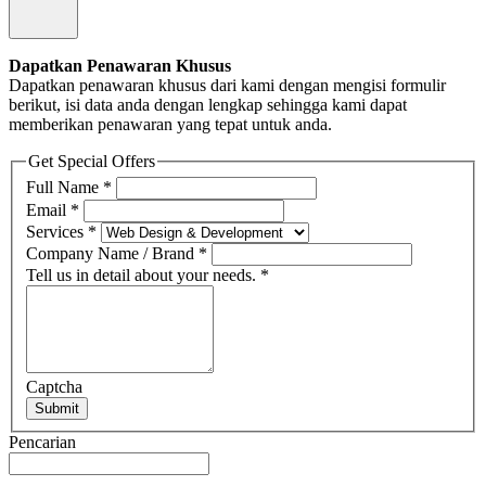
Dapatkan Penawaran Khusus
Dapatkan penawaran khusus dari kami dengan mengisi formulir
berikut, isi data anda dengan lengkap sehingga kami dapat
memberikan penawaran yang tepat untuk anda.
Get Special Offers
Full Name
*
Email
*
Services
*
Company Name / Brand
*
Tell us in detail about your needs.
*
Captcha
Submit
Pencarian