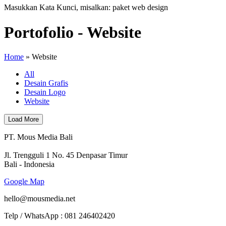
Masukkan Kata Kunci, misalkan: paket web design
Portofolio - Website
Home
»
Website
All
Desain Grafis
Desain Logo
Website
Load More
PT. Mous Media Bali
Jl. Trengguli 1 No. 45 Denpasar Timur
Bali - Indonesia
Google Map
hello@mousmedia.net
Telp / WhatsApp : 081 246402420