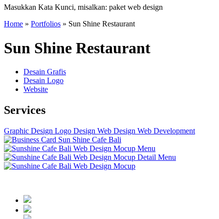
Masukkan Kata Kunci, misalkan: paket web design
Home
»
Portfolios
»
Sun Shine Restaurant
Sun Shine Restaurant
Desain Grafis
Desain Logo
Website
Services
Graphic Design
Logo Design
Web Design
Web Development