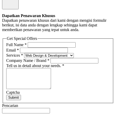
Dapatkan Penawaran Khusus
Dapatkan penawaran khusus dari kami dengan mengisi formulir
berikut, isi data anda dengan lengkap sehingga kami dapat
memberikan penawaran yang tepat untuk anda.
Get Special Offers
Full Name
*
Email
*
Services
*
Company Name / Brand
*
Tell us in detail about your needs.
*
Captcha
Submit
Pencarian