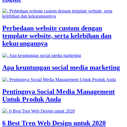
Perbedaan website custom dengan
template website, serta kelebihan dan
kekurangannya
Apa keuntungan social media marketing
Pentingnya Social Media Management
Untuk Produk Anda
6 Best Tren Web Design untuk 2020