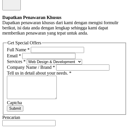
Dapatkan Penawaran Khusus
Dapatkan penawaran khusus dari kami dengan mengisi formulir
berikut, isi data anda dengan lengkap sehingga kami dapat
memberikan penawaran yang tepat untuk anda.
Get Special Offers
Full Name
*
Email
*
Services
*
Company Name / Brand
*
Tell us in detail about your needs.
*
Captcha
Submit
Pencarian