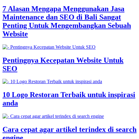
7 Alasan Mengapa Menggunakan Jasa
Maintenance dan SEO di Bali Sangat
Penting Untuk Mengembangkan Sebuah
Website
Pentingnya Kecepatan Website Untuk
SEO
10 Logo Restoran Terbaik untuk inspirasi
anda
Cara cepat agar artikel terindex di search
engine