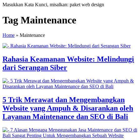
Masukkan Kata Kunci, misalkan: paket web design
Tag Maintenance
Home
»
Maintenance
Rahasia Keamanan Website: Melindungi
dari Serangan Siber
5 Trik Merawat dan Mengembangkan
Website yang Ampuh & Disarankan oleh
Layanan Maintenance dan SEO di Bali