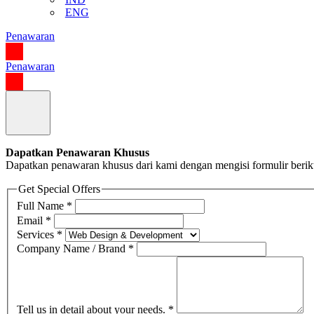
ENG
Penawaran
Penawaran
Dapatkan Penawaran Khusus
Dapatkan penawaran khusus dari kami dengan mengisi formulir berik
Get Special Offers
Full Name
*
Email
*
Services
*
Company Name / Brand
*
Tell us in detail about your needs.
*