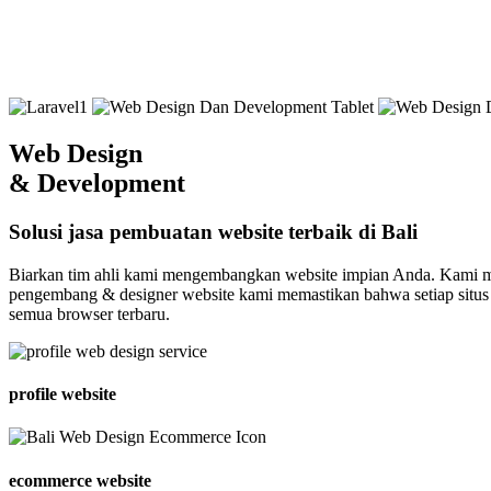
Web Design
& Development
Solusi jasa pembuatan website terbaik di Bali
Biarkan tim ahli kami mengembangkan website impian Anda. Kami men
pengembang & designer website kami memastikan bahwa setiap situs w
semua browser terbaru.
profile website
ecommerce website