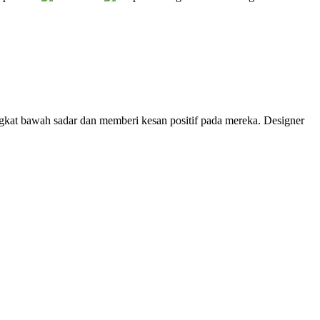
kat bawah sadar dan memberi kesan positif pada mereka. Designer