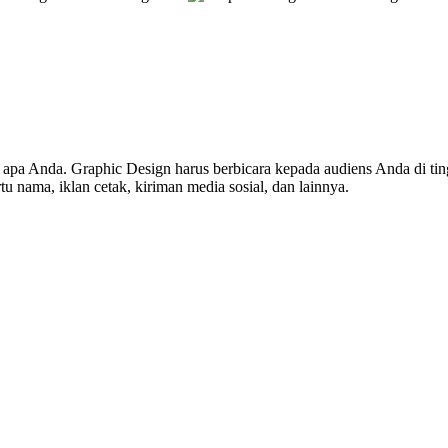
pa Anda. Graphic Design harus berbicara kepada audiens Anda di ting
 nama, iklan cetak, kiriman media sosial, dan lainnya.