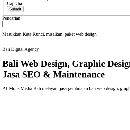
Captcha
Submit
Pencarian
Masukkan Kata Kunci, misalkan: paket web design
Bali Digital Agency
Bali Web Design, Graphic Desig
Jasa SEO & Maintenance
PT Mous Media Bali melayani jasa pembuatan bali web design, graph