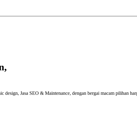
n,
ic design, Jasa SEO & Maintenance, dengan bergai macam pilihan har