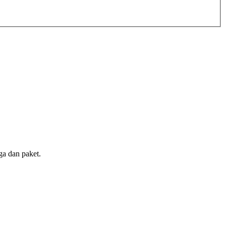
ga dan paket.