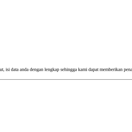
ut, isi data anda dengan lengkap sehingga kami dapat memberikan pen