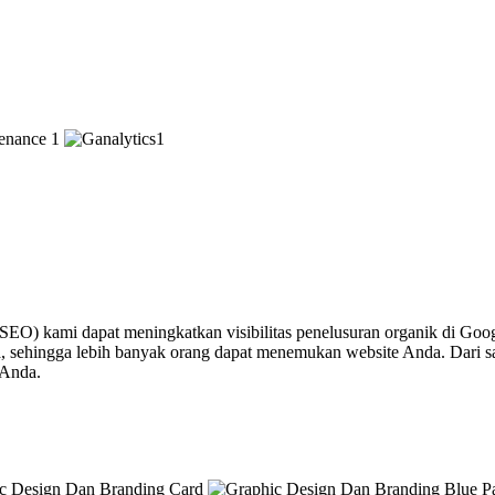
(SEO) kami dapat meningkatkan visibilitas penelusuran organik di Go
a, sehingga lebih banyak orang dapat menemukan website Anda. Dari
 Anda.