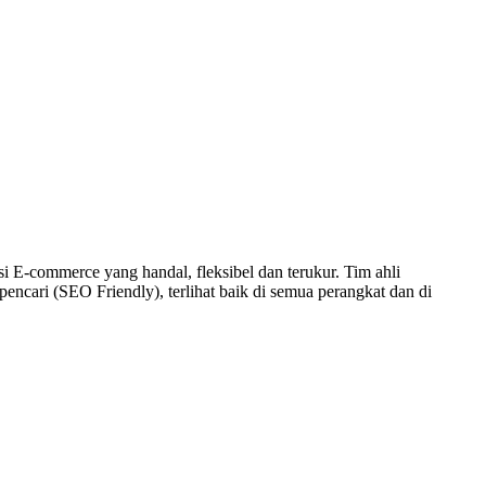
E-commerce yang handal, fleksibel dan terukur. Tim ahli
ncari (SEO Friendly), terlihat baik di semua perangkat dan di