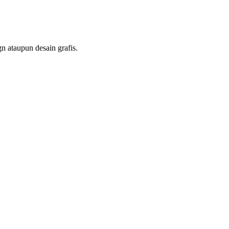
n ataupun desain grafis.