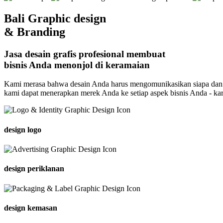
Bali Graphic design
& Branding
Jasa desain grafis profesional membuat
bisnis Anda menonjol di keramaian
Kami merasa bahwa desain Anda harus mengomunikasikan siapa dan a
kami dapat menerapkan merek Anda ke setiap aspek bisnis Anda - kartu
design logo
design periklanan
design kemasan