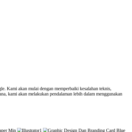
ogle. Kami akan mulai dengan memperbaiki kesalahan teknis,
 sana, kami akan melakukan pendalaman lebih dalam menggunakan