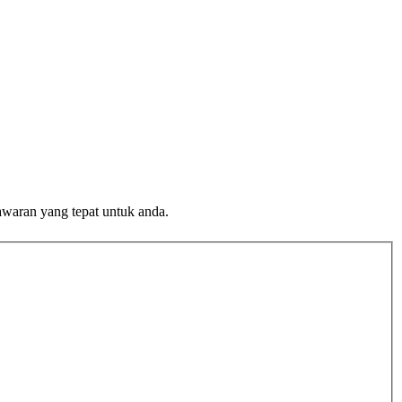
awaran yang tepat untuk anda.