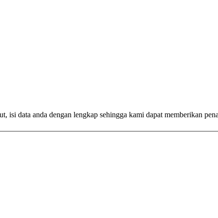
ut, isi data anda dengan lengkap sehingga kami dapat memberikan pen