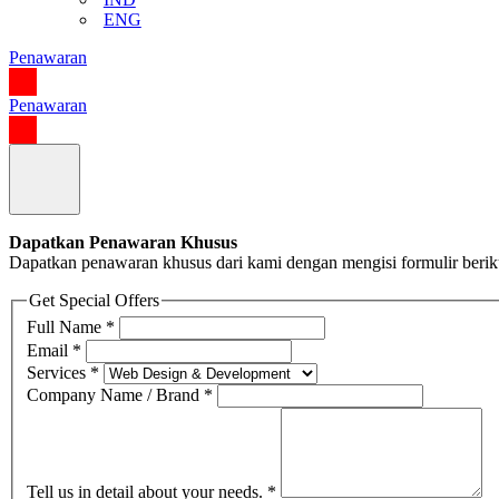
ENG
Penawaran
Penawaran
Dapatkan Penawaran Khusus
Dapatkan penawaran khusus dari kami dengan mengisi formulir berik
Get Special Offers
Full Name
*
Email
*
Services
*
Company Name / Brand
*
Tell us in detail about your needs.
*