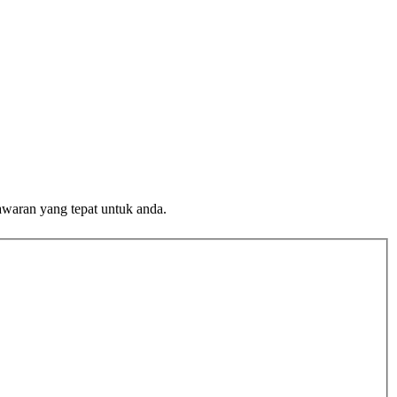
awaran yang tepat untuk anda.