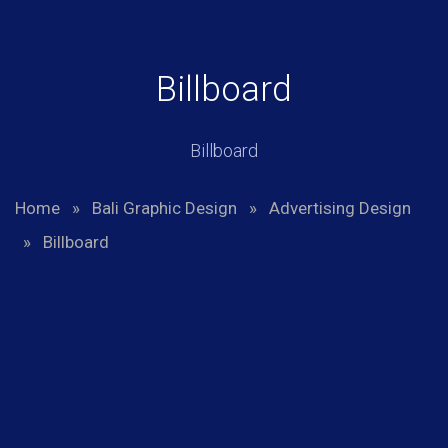
Billboard
Billboard
Home
»
Bali Graphic Design
»
Advertising Design
»
Billboard