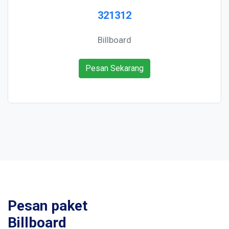
321312
Billboard
Pesan Sekarang
Pesan paket
Billboard