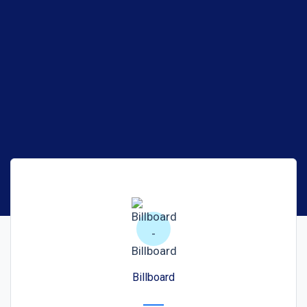
Billboard