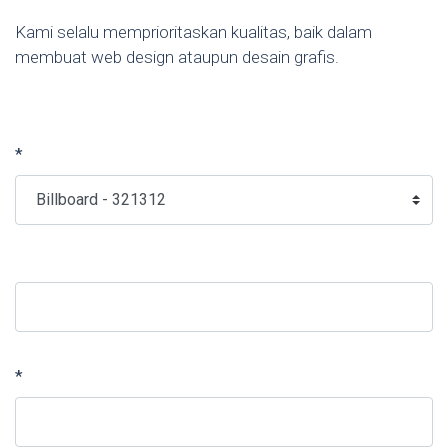
Kami selalu memprioritaskan kualitas, baik dalam
membuat web design ataupun desain grafis.
*
*