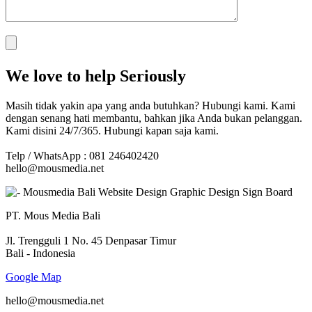
We love to help Seriously
Masih tidak yakin apa yang anda butuhkan? Hubungi kami. Kami
dengan senang hati membantu, bahkan jika Anda bukan pelanggan.
Kami disini 24/7/365. Hubungi kapan saja kami.
Telp / WhatsApp : 081 246402420
hello@mousmedia.net
PT. Mous Media Bali
Jl. Trengguli 1 No. 45 Denpasar Timur
Bali - Indonesia
Google Map
hello@mousmedia.net