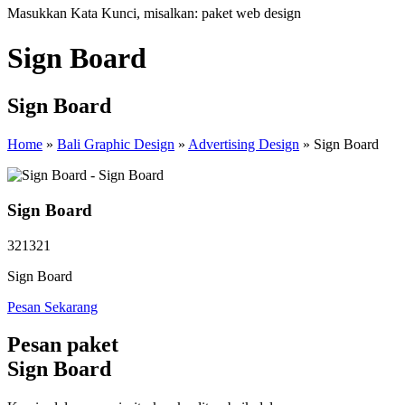
Masukkan Kata Kunci, misalkan: paket web design
Sign Board
Sign Board
Home
»
Bali Graphic Design
»
Advertising Design
»
Sign Board
Sign Board
321321
Sign Board
Pesan Sekarang
Pesan paket
Sign Board