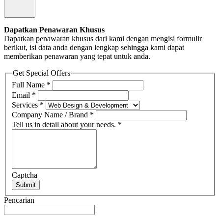
Dapatkan Penawaran Khusus
Dapatkan penawaran khusus dari kami dengan mengisi formulir
berikut, isi data anda dengan lengkap sehingga kami dapat
memberikan penawaran yang tepat untuk anda.
Get Special Offers
Full Name
*
Email
*
Services
*
Company Name / Brand
*
Tell us in detail about your needs.
*
Captcha
Submit
Pencarian