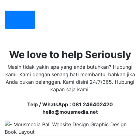
We love to help Seriously
Masih tidak yakin apa yang anda butuhkan? Hubungi
kami. Kami dengan senang hati membantu, bahkan jika
Anda bukan pelanggan. Kami disini 24/7/365. Hubungi
kapan saja kami.
Telp / WhatsApp : 081 246402420
hello@mousmedia.net