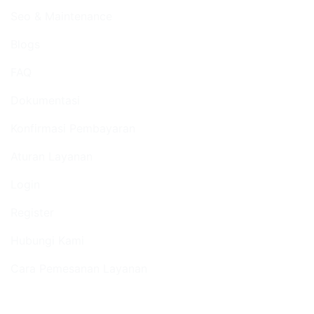
Seo & Maintenance
Blogs
FAQ
Dokumentasi
Konfirmasi Pembayaran
Aturan Layanan
Login
Register
Hubungi Kami
Cara Pemesanan Layanan