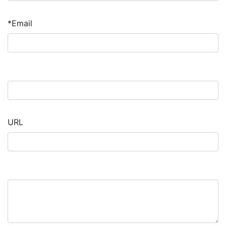
*Email
URL