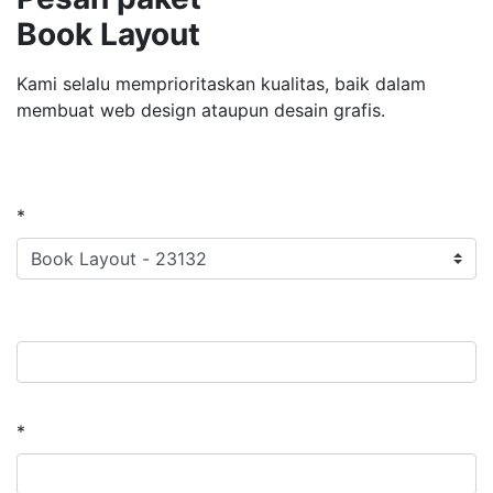
Book Layout
Kami selalu memprioritaskan kualitas, baik dalam
membuat web design ataupun desain grafis.
*
*