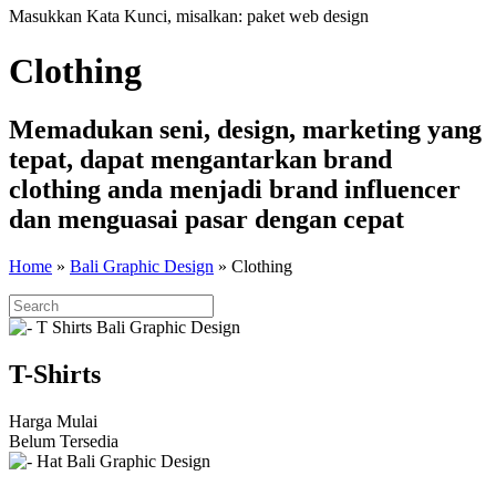
Masukkan Kata Kunci, misalkan: paket web design
Clothing
Memadukan seni, design, marketing yang
tepat, dapat mengantarkan brand
clothing anda menjadi brand influencer
dan menguasai pasar dengan cepat
Home
»
Bali Graphic Design
»
Clothing
T-Shirts
Harga Mulai
Belum Tersedia