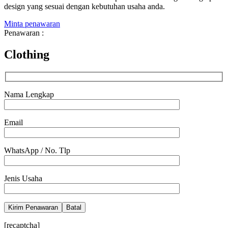
design yang sesuai dengan kebutuhan usaha anda.
Minta penawaran
Penawaran :
Clothing
Nama Lengkap
Email
WhatsApp / No. Tlp
Jenis Usaha
Batal
[recaptcha]