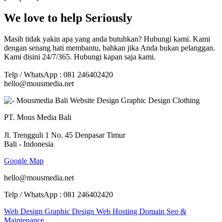
We love to help Seriously
Masih tidak yakin apa yang anda butuhkan? Hubungi kami. Kami
dengan senang hati membantu, bahkan jika Anda bukan pelanggan.
Kami disini 24/7/365. Hubungi kapan saja kami.
Telp / WhatsApp : 081 246402420
hello@mousmedia.net
PT. Mous Media Bali
Jl. Trengguli 1 No. 45 Denpasar Timur
Bali - Indonesia
Google Map
hello@mousmedia.net
Telp / WhatsApp : 081 246402420
Web Design
Graphic Design
Web Hosting
Domain
Seo &
Maintenance