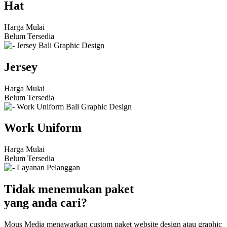
Hat
Harga Mulai
Belum Tersedia
Jersey
Harga Mulai
Belum Tersedia
Work Uniform
Harga Mulai
Belum Tersedia
Tidak menemukan paket
yang anda cari?
Mous Media menawarkan custom paket website design atau graphic