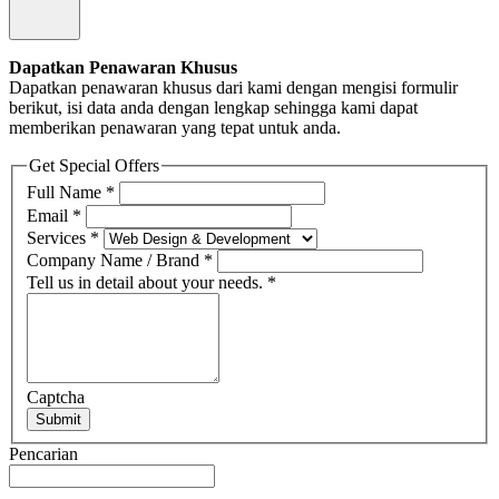
Dapatkan Penawaran Khusus
Dapatkan penawaran khusus dari kami dengan mengisi formulir
berikut, isi data anda dengan lengkap sehingga kami dapat
memberikan penawaran yang tepat untuk anda.
Get Special Offers
Full Name
*
Email
*
Services
*
Company Name / Brand
*
Tell us in detail about your needs.
*
Captcha
Submit
Pencarian