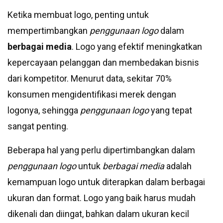
Ketika membuat logo, penting untuk
mempertimbangkan
penggunaan logo
dalam
berbagai media
. Logo yang efektif meningkatkan
kepercayaan pelanggan dan membedakan bisnis
dari kompetitor. Menurut data, sekitar 70%
konsumen mengidentifikasi merek dengan
logonya, sehingga
penggunaan logo
yang tepat
sangat penting.
Beberapa hal yang perlu dipertimbangkan dalam
penggunaan logo
untuk
berbagai media
adalah
kemampuan logo untuk diterapkan dalam berbagai
ukuran dan format. Logo yang baik harus mudah
dikenali dan diingat, bahkan dalam ukuran kecil