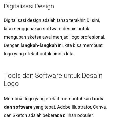
Digitalisasi Design
Digitalisasi design adalah tahap terakhir. Di sini,
kita menggunakan software desain untuk
mengubah sketsa awal menjadi logo profesional.
Dengan
langkah-langkah
ini, kita bisa membuat
logo yang efektif untuk bisnis kita.
Tools dan Software untuk Desain
Logo
Membuat logo yang efektif membutuhkan
tools
dan software
yang tepat. Adobe Illustrator, Canva,
dan Sketch adalah beberapa pilihan populer.