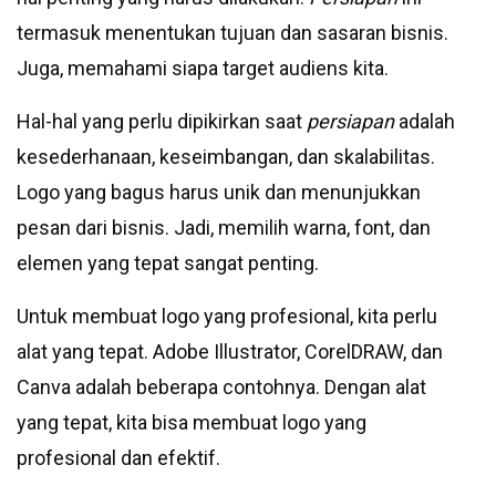
termasuk menentukan tujuan dan sasaran bisnis.
Juga, memahami siapa target audiens kita.
Hal-hal yang perlu dipikirkan saat
persiapan
adalah
kesederhanaan, keseimbangan, dan skalabilitas.
Logo yang bagus harus unik dan menunjukkan
pesan dari bisnis. Jadi, memilih warna, font, dan
elemen yang tepat sangat penting.
Untuk membuat logo yang profesional, kita perlu
alat yang tepat. Adobe Illustrator, CorelDRAW, dan
Canva adalah beberapa contohnya. Dengan alat
yang tepat, kita bisa membuat logo yang
profesional dan efektif.