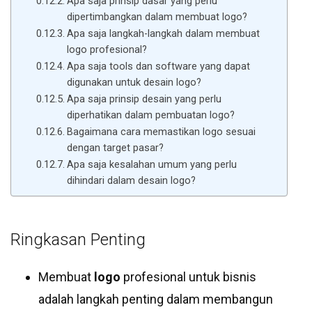
Apa saja prinsip dasar yang perlu
dipertimbangkan dalam membuat logo?
Apa saja langkah-langkah dalam membuat
logo profesional?
Apa saja tools dan software yang dapat
digunakan untuk desain logo?
Apa saja prinsip desain yang perlu
diperhatikan dalam pembuatan logo?
Bagaimana cara memastikan logo sesuai
dengan target pasar?
Apa saja kesalahan umum yang perlu
dihindari dalam desain logo?
Ringkasan Penting
Membuat
logo
profesional untuk bisnis
adalah langkah penting dalam membangun