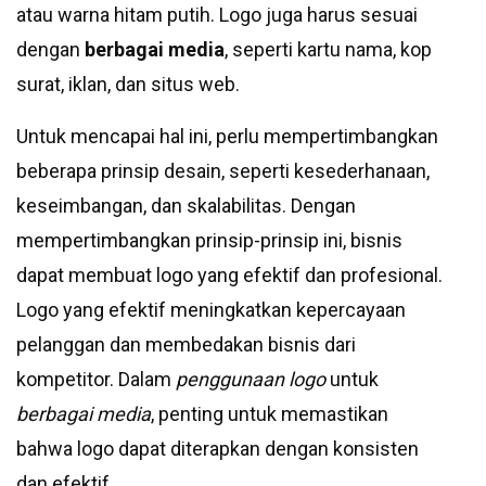
atau warna hitam putih. Logo juga harus sesuai
dengan
berbagai media
, seperti kartu nama, kop
surat, iklan, dan situs web.
Untuk mencapai hal ini, perlu mempertimbangkan
beberapa prinsip desain, seperti kesederhanaan,
keseimbangan, dan skalabilitas. Dengan
mempertimbangkan prinsip-prinsip ini, bisnis
dapat membuat logo yang efektif dan profesional.
Logo yang efektif meningkatkan kepercayaan
pelanggan dan membedakan bisnis dari
kompetitor. Dalam
penggunaan logo
untuk
berbagai media
, penting untuk memastikan
bahwa logo dapat diterapkan dengan konsisten
dan efektif.