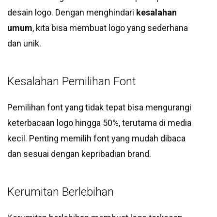
desain logo. Dengan menghindari
kesalahan
umum
, kita bisa membuat logo yang sederhana
dan unik.
Kesalahan Pemilihan Font
Pemilihan font yang tidak tepat bisa mengurangi
keterbacaan logo hingga 50%, terutama di media
kecil. Penting memilih font yang mudah dibaca
dan sesuai dengan kepribadian brand.
Kerumitan Berlebihan