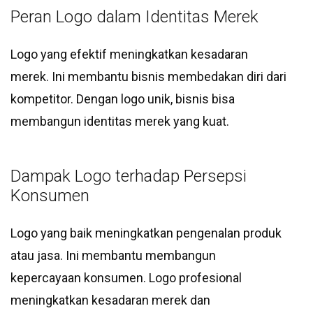
Peran Logo dalam Identitas Merek
Logo yang efektif meningkatkan kesadaran
merek. Ini membantu bisnis membedakan diri dari
kompetitor. Dengan logo unik, bisnis bisa
membangun identitas merek yang kuat.
Dampak Logo terhadap Persepsi
Konsumen
Logo yang baik meningkatkan pengenalan produk
atau jasa. Ini membantu membangun
kepercayaan konsumen. Logo profesional
meningkatkan kesadaran merek dan