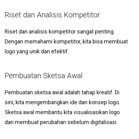
Riset dan Analisis Kompetitor
Riset dan analisis kompetitor sangat penting.
Dengan memahami kompetitor, kita bisa membuat
logo yang unik dan efektif.
Pembuatan Sketsa Awal
Pembuatan sketsa awal adalah tahap kreatif. Di
sini, kita mengembangkan ide dan konsep logo.
Sketsa awal membantu kita visualisasikan logo
dan membuat perubahan sebelum digitalisasi.