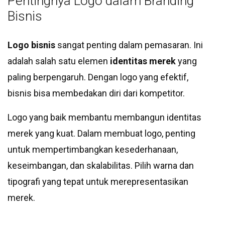
Pentingnya Logo dalam Branding
Bisnis
Logo bisnis
sangat penting dalam pemasaran. Ini
adalah salah satu elemen
identitas merek
yang
paling berpengaruh. Dengan logo yang efektif,
bisnis bisa membedakan diri dari kompetitor.
Logo yang baik membantu membangun identitas
merek yang kuat. Dalam membuat logo, penting
untuk mempertimbangkan kesederhanaan,
keseimbangan, dan skalabilitas. Pilih warna dan
tipografi yang tepat untuk merepresentasikan
merek.