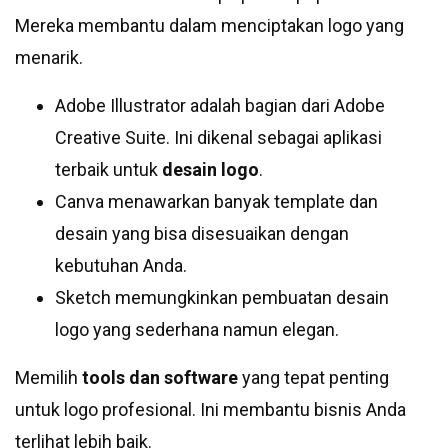
Mereka membantu dalam menciptakan logo yang
menarik.
Adobe Illustrator adalah bagian dari Adobe
Creative Suite. Ini dikenal sebagai aplikasi
terbaik untuk
desain logo
.
Canva menawarkan banyak template dan
desain yang bisa disesuaikan dengan
kebutuhan Anda.
Sketch memungkinkan pembuatan desain
logo yang sederhana namun elegan.
Memilih
tools dan software
yang tepat penting
untuk logo profesional. Ini membantu bisnis Anda
terlihat lebih baik.