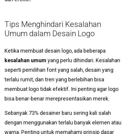
Tips Menghindari Kesalahan
Umum dalam Desain Logo
Ketika membuat desain logo, ada beberapa
kesalahan umum
yang perlu dihindari. Kesalahan
seperti pemilihan font yang salah, desain yang
terlalu rumit, dan tren yang berlebihan bisa
membuat logo tidak efektif. Ini penting agar logo
bisa benar-benar merepresentasikan merek.
Sebanyak 73% desainer baru sering kali salah
dengan menggunakan terlalu banyak elemen atau
warna. Penting untuk memahami prinsip dasar