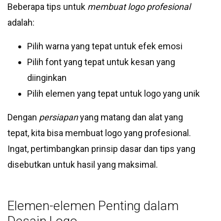
Beberapa tips untuk
membuat logo profesional
adalah:
Pilih warna yang tepat untuk efek emosi
Pilih font yang tepat untuk kesan yang
diinginkan
Pilih elemen yang tepat untuk logo yang unik
Dengan
persiapan
yang matang dan alat yang
tepat, kita bisa membuat logo yang profesional.
Ingat, pertimbangkan prinsip dasar dan tips yang
disebutkan untuk hasil yang maksimal.
Elemen-elemen Penting dalam