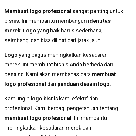
Membuat logo profesional
sangat penting untuk
bisnis. Ini membantu membangun
identitas
merek
.
Logo
yang baik harus sederhana,
seimbang, dan bisa dilihat dari jarak jauh.
Logo
yang bagus meningkatkan kesadaran
merek. Ini membuat bisnis Anda berbeda dari
pesaing. Kami akan membahas cara
membuat
logo profesional
dan
panduan desain logo
.
Kami ingin
logo bisnis
kami efektif dan
profesional. Kami berbagi pengetahuan tentang
membuat logo profesional
. Ini membantu
meningkatkan kesadaran merek dan