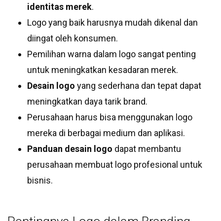
identitas merek
.
Logo yang baik harusnya mudah dikenal dan
diingat oleh konsumen.
Pemilihan warna dalam logo sangat penting
untuk meningkatkan kesadaran merek.
Desain logo
yang sederhana dan tepat dapat
meningkatkan daya tarik brand.
Perusahaan harus bisa menggunakan logo
mereka di berbagai medium dan aplikasi.
Panduan desain logo
dapat membantu
perusahaan membuat logo profesional untuk
bisnis.