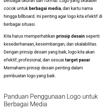
berbagai ukuran dan format. Logo yang skalabel
cocok untuk
berbagai media
, dari kartu nama
hingga billboard. Ini penting agar logo kita efektif di
berbagai situasi.
Kita harus memperhatikan
prinsip desain
seperti
kesederhanaan, keseimbangan, dan skalabilitas.
Dengan prinsip desain yang baik, logo kita akan
efektif, profesional, dan sesuai
target pasar
.
Memahami prinsip desain penting dalam
pembuatan logo yang baik.
Panduan Penggunaan Logo untuk
Berbagai Media