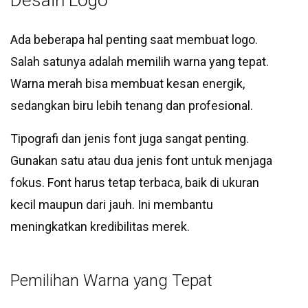
Desain Logo
Ada beberapa hal penting saat membuat logo.
Salah satunya adalah memilih warna yang tepat.
Warna merah bisa membuat kesan energik,
sedangkan biru lebih tenang dan profesional.
Tipografi dan jenis font juga sangat penting.
Gunakan satu atau dua jenis font untuk menjaga
fokus. Font harus tetap terbaca, baik di ukuran
kecil maupun dari jauh. Ini membantu
meningkatkan kredibilitas merek.
Pemilihan Warna yang Tepat