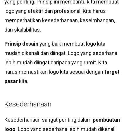
yang penting. Prinsip ini membantu kita membuat
logo yang efektif dan profesional. Kita harus
memperhatikan kesederhanaan, keseimbangan,
dan skalabilitas.
Prinsip desain
yang baik membuat logo kita
mudah dikenali dan diingat. Logo yang sederhana
lebih mudah diingat daripada yang rumit. Kita
harus memastikan logo kita sesuai dengan
target
pasar
kita.
Kesederhanaan
Kesederhanaan sangat penting dalam
pembuatan
logo
. Logo yang sederhana lebih mudah dikenali