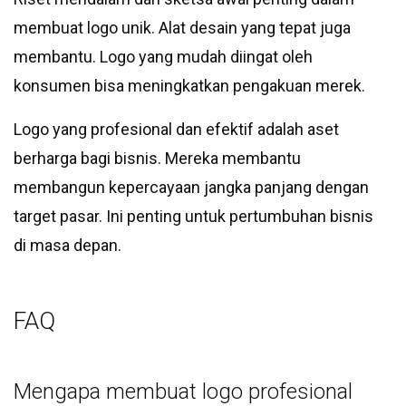
membuat logo unik. Alat desain yang tepat juga
membantu. Logo yang mudah diingat oleh
konsumen bisa meningkatkan pengakuan merek.
Logo yang profesional dan efektif adalah aset
berharga bagi bisnis. Mereka membantu
membangun kepercayaan jangka panjang dengan
target pasar. Ini penting untuk pertumbuhan bisnis
di masa depan.
FAQ
Mengapa membuat logo profesional