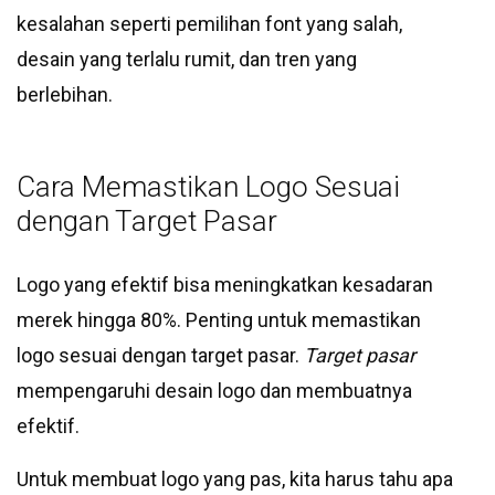
kesalahan seperti pemilihan font yang salah,
desain yang terlalu rumit, dan tren yang
berlebihan.
Cara Memastikan Logo Sesuai
dengan Target Pasar
Logo yang efektif bisa meningkatkan kesadaran
merek hingga 80%. Penting untuk memastikan
logo sesuai dengan target pasar.
Target pasar
mempengaruhi desain logo dan membuatnya
efektif.
Untuk membuat logo yang pas, kita harus tahu apa