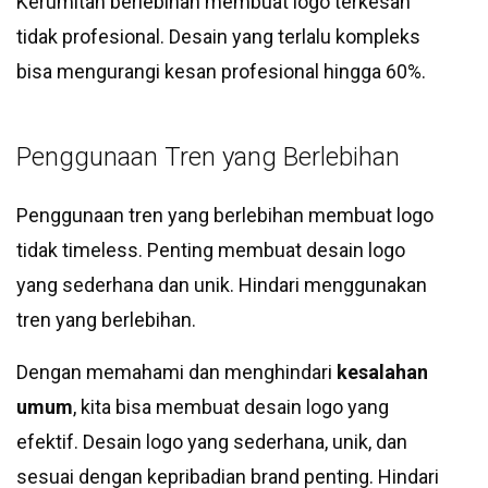
Kerumitan berlebihan membuat logo terkesan
tidak profesional. Desain yang terlalu kompleks
bisa mengurangi kesan profesional hingga 60%.
Penggunaan Tren yang Berlebihan
Penggunaan tren yang berlebihan membuat logo
tidak timeless. Penting membuat desain logo
yang sederhana dan unik. Hindari menggunakan
tren yang berlebihan.
Dengan memahami dan menghindari
kesalahan
umum
, kita bisa membuat desain logo yang
efektif. Desain logo yang sederhana, unik, dan
sesuai dengan kepribadian brand penting. Hindari