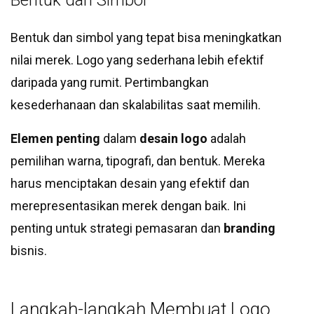
Bentuk dan Simbol
Bentuk dan simbol yang tepat bisa meningkatkan
nilai merek. Logo yang sederhana lebih efektif
daripada yang rumit. Pertimbangkan
kesederhanaan dan skalabilitas saat memilih.
Elemen penting
dalam
desain logo
adalah
pemilihan warna, tipografi, dan bentuk. Mereka
harus menciptakan desain yang efektif dan
merepresentasikan merek dengan baik. Ini
penting untuk strategi pemasaran dan
branding
bisnis.
Langkah-langkah Membuat Logo