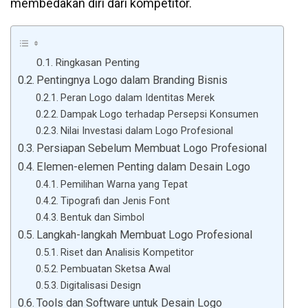
membedakan diri dari kompetitor.
Ringkasan Penting
Pentingnya Logo dalam Branding Bisnis
Peran Logo dalam Identitas Merek
Dampak Logo terhadap Persepsi Konsumen
Nilai Investasi dalam Logo Profesional
Persiapan Sebelum Membuat Logo Profesional
Elemen-elemen Penting dalam Desain Logo
Pemilihan Warna yang Tepat
Tipografi dan Jenis Font
Bentuk dan Simbol
Langkah-langkah Membuat Logo Profesional
Riset dan Analisis Kompetitor
Pembuatan Sketsa Awal
Digitalisasi Design
Tools dan Software untuk Desain Logo