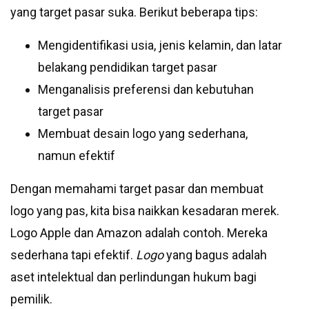
yang target pasar suka. Berikut beberapa tips:
Mengidentifikasi usia, jenis kelamin, dan latar
belakang pendidikan target pasar
Menganalisis preferensi dan kebutuhan
target pasar
Membuat desain logo yang sederhana,
namun efektif
Dengan memahami target pasar dan membuat
logo yang pas, kita bisa naikkan kesadaran merek.
Logo Apple dan Amazon adalah contoh. Mereka
sederhana tapi efektif.
Logo
yang bagus adalah
aset intelektual dan perlindungan hukum bagi
pemilik.