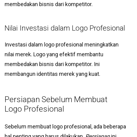
membedakan bisnis dari kompetitor.
Nilai Investasi dalam Logo Profesional
Investasi dalam logo profesional meningkatkan
nilai merek. Logo yang efektif membantu
membedakan bisnis dari kompetitor. Ini
membangun identitas merek yang kuat.
Persiapan Sebelum Membuat
Logo Profesional
Sebelum membuat logo profesional, ada beberapa
hal penting yang harus dilakukan.
Persiapan
ini