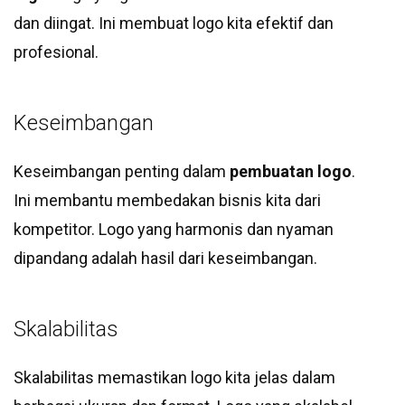
dan diingat. Ini membuat logo kita efektif dan
profesional.
Keseimbangan
Keseimbangan penting dalam
pembuatan logo
.
Ini membantu membedakan bisnis kita dari
kompetitor. Logo yang harmonis dan nyaman
dipandang adalah hasil dari keseimbangan.
Skalabilitas
Skalabilitas memastikan logo kita jelas dalam