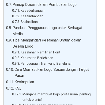
Prinsip Desain dalam Pembuatan Logo
Kesederhanaan
Keseimbangan
Skalabilitas
Panduan Penggunaan Logo untuk Berbagai
Media
Tips Menghindari Kesalahan Umum dalam
Desain Logo
Kesalahan Pemilihan Font
Kerumitan Berlebihan
Penggunaan Tren yang Berlebihan
Cara Memastikan Logo Sesuai dengan Target
Pasar
Kesimpulan
FAQ
Mengapa membuat logo profesional penting
untuk bisnis?