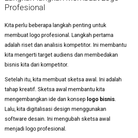
Profesional
Kita perlu beberapa langkah penting untuk
membuat logo profesional. Langkah pertama
adalah riset dan analisis kompetitor. Ini membantu
kita mengerti target audiens dan membedakan
bisnis kita dari kompetitor.
Setelah itu, kita membuat sketsa awal. Ini adalah
tahap kreatif. Sketsa awal membantu kita
mengembangkan ide dan konsep
logo bisnis
.
Lalu, kita digitalisasi design menggunakan
software desain. Ini mengubah sketsa awal
menjadi logo profesional.