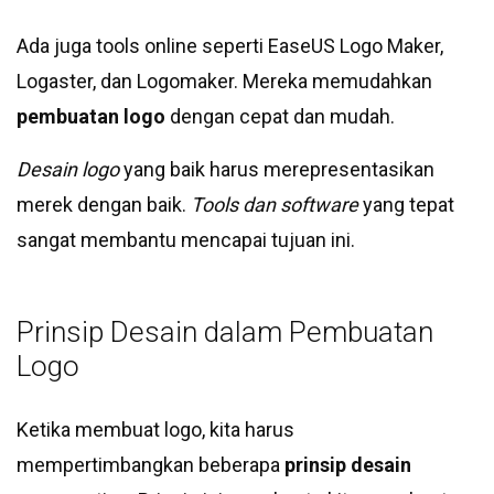
Ada juga tools online seperti EaseUS Logo Maker,
Logaster, dan Logomaker. Mereka memudahkan
pembuatan logo
dengan cepat dan mudah.
Desain logo
yang baik harus merepresentasikan
merek dengan baik.
Tools dan software
yang tepat
sangat membantu mencapai tujuan ini.
Prinsip Desain dalam Pembuatan
Logo
Ketika membuat logo, kita harus
mempertimbangkan beberapa
prinsip desain