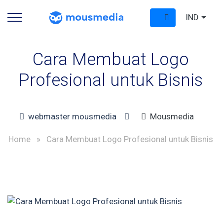
IND
Cara Membuat Logo
Profesional untuk Bisnis
webmaster mousmedia
Mousmedia
Home
»
Cara Membuat Logo Profesional untuk Bisnis