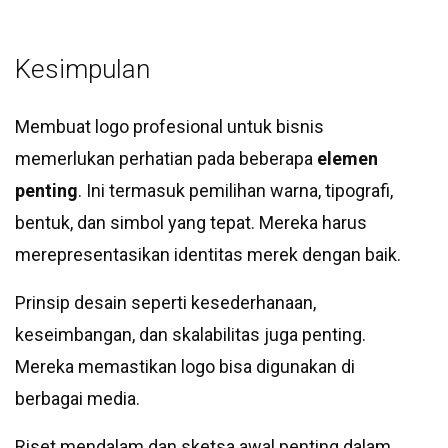
Kesimpulan
Membuat logo profesional untuk bisnis
memerlukan perhatian pada beberapa
elemen
penting
. Ini termasuk pemilihan warna, tipografi,
bentuk, dan simbol yang tepat. Mereka harus
merepresentasikan identitas merek dengan baik.
Prinsip desain seperti kesederhanaan,
keseimbangan, dan skalabilitas juga penting.
Mereka memastikan logo bisa digunakan di
berbagai media.
Riset mendalam dan sketsa awal penting dalam