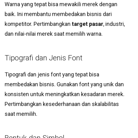
Warna yang tepat bisa mewakili merek dengan
baik. Ini membantu membedakan bisnis dari
kompetitor. Pertimbangkan
target pasar
, industri,
dan nilai-nilai merek saat memilih warna.
Tipografi dan Jenis Font
Tipografi dan jenis font yang tepat bisa
membedakan bisnis. Gunakan font yang unik dan
konsisten untuk meningkatkan kesadaran merek.
Pertimbangkan kesederhanaan dan skalabilitas
saat memilih.