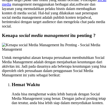
media
management menggunakan berbagai alat,software dan
layanan yang memudahkan pelaku bisnis dalam membagikan
konten di media social. Hal-hal yang dilakukan saat penerapan
social media management adalah publish konten terjadwal,
berinteraksi dengan target audience dan mengelola chat pada media
social.
Kenapa
social media management
itu penting ?
Untuk mengetahui alasan kenapa perusahaan membutuhkan Social
Media Management adalah dengan menjabarkan keuntungan dari
aktivitas ini. Jadi pada dasarnya ada beberapa keuntungan yang bisa
diperoleh oleh perusahaan dalam penggunaan Social Media
Management ini yaitu sebagai berikut:
Hemat Waktu
Anda bisa menghemat waktu lebih banyak dengan Social
Media Management yang benar. Dengan jadwal posting tetap
dan teratur, anda bisa lebih siap dalam menyediakan konten.