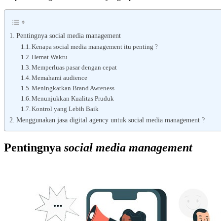
Pentingnya social media management
Kenapa social media management itu penting ?
Hemat Waktu
Memperluas pasar dengan cepat
Memahami audience
Meningkatkan Brand Awreness
Menunjukkan Kualitas Pruduk
Kontrol yang Lebih Baik
Menggunakan jasa digital agency untuk social media management ?
Pentingnya
social media management