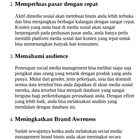
Memperluas pasar dengan cepat
Aktif dimedia sosial akan membuat bisnis anda lebih terbuka
dan bisa menjangkau berbagai kalangan dengan sangat cepat.
Konten yang anda buat di media sosial akan sangat
berpengaruh pada perluasan pasar anda, anda hanya perlu
memilih platform media sosial dan konten yang tepat untuk
bisa memenangkan banyak hati konsumen.
Memahami audience
Penerapan social media management bisa melihat siapa saja
pengikut atau orang yang tertarik dengan produk yang anda
punya. Mulai dari gender, jenis pekerjaan, usia dan domisili
semua data tersebut bisa anda dapatkan di akun media sosial
mereka, data tersebut bisa menjadi database yang sangat
berguna bagi perkembangan perusahaan anda. Dengan effort
yang lebih baik, anda bisa melakuakan analisis yang
mendalam dengan database ini.
Meningkatkan Brand Awreness
Sudah sewajarnya ketika anda melakukan secial media
management brand bisnis anda akan meningkat secara