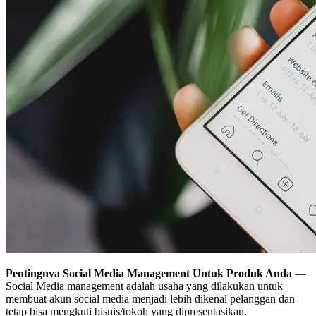
Pentingnya Social Media Management Untuk Produk Anda
—
Social Media management adalah usaha yang dilakukan untuk
membuat akun social media menjadi lebih dikenal pelanggan dan
tetap bisa mengkuti bisnis/tokoh yang dipresentasikan.