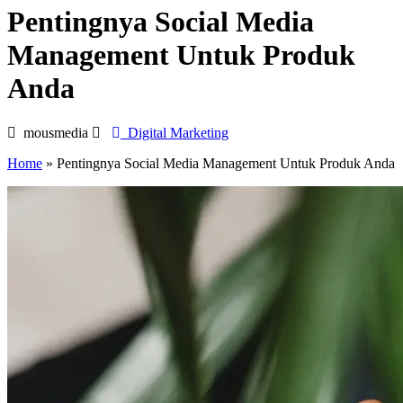
Pentingnya Social Media
Management Untuk Produk
Anda
mousmedia
Digital Marketing
Home
»
Pentingnya Social Media Management Untuk Produk Anda