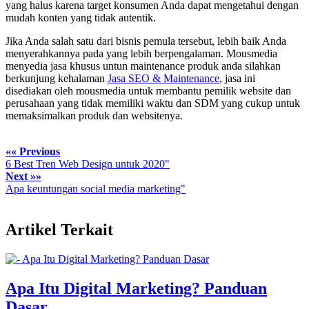
yang halus karena target konsumen Anda dapat mengetahui dengan
mudah konten yang tidak autentik.
Jika Anda salah satu dari bisnis pemula tersebut, lebih baik Anda
menyerahkannya pada yang lebih berpengalaman. Mousmedia
menyedia jasa khusus untun maintenance produk anda silahkan
berkunjung kehalaman
Jasa SEO & Maintenance
, jasa ini
disediakan oleh mousmedia untuk membantu pemilik website dan
perusahaan yang tidak memiliki waktu dan SDM yang cukup untuk
memaksimalkan produk dan websitenya.
«« Previous
6 Best Tren Web Design untuk 2020"
Next »»
Apa keuntungan social media marketing"
Artikel Terkait
Apa Itu Digital Marketing? Panduan
Dasar