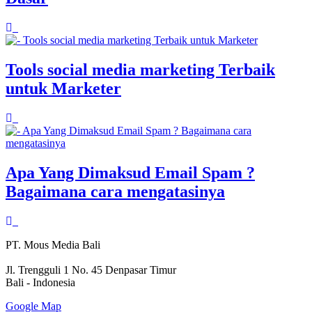
Tools social media marketing Terbaik
untuk Marketer
Apa Yang Dimaksud Email Spam ?
Bagaimana cara mengatasinya
PT. Mous Media Bali
Jl. Trengguli 1 No. 45 Denpasar Timur
Bali - Indonesia
Google Map