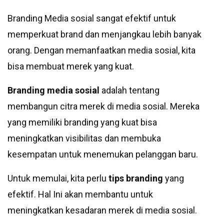
Branding Media sosial sangat efektif untuk
memperkuat brand dan menjangkau lebih banyak
orang. Dengan memanfaatkan media sosial, kita
bisa membuat merek yang kuat.
Branding media sosial
adalah tentang
membangun citra merek di media sosial. Mereka
yang memiliki branding yang kuat bisa
meningkatkan visibilitas dan membuka
kesempatan untuk menemukan pelanggan baru.
Untuk memulai, kita perlu
tips branding
yang
efektif. Hal Ini akan membantu untuk
meningkatkan kesadaran merek di media sosial.