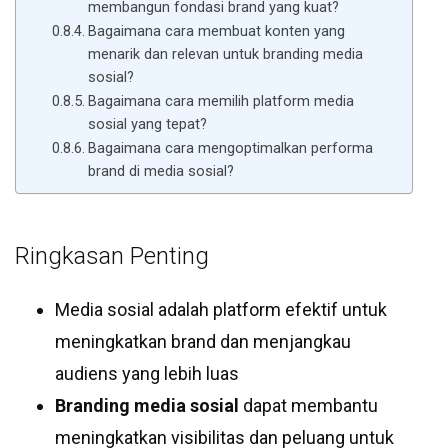
membangun fondasi brand yang kuat?
Bagaimana cara membuat konten yang
menarik dan relevan untuk branding media
sosial?
Bagaimana cara memilih platform media
sosial yang tepat?
Bagaimana cara mengoptimalkan performa
brand di media sosial?
Ringkasan Penting
Media sosial adalah platform efektif untuk
meningkatkan brand dan menjangkau
audiens yang lebih luas
Branding media sosial
dapat membantu
meningkatkan visibilitas dan peluang untuk