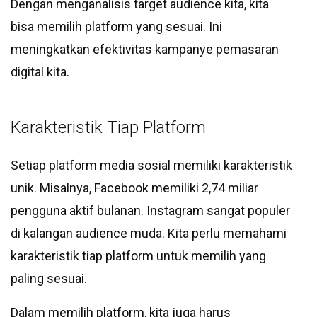
Dengan menganalisis target audience kita, kita
bisa memilih platform yang sesuai. Ini
meningkatkan efektivitas kampanye pemasaran
digital kita.
Karakteristik Tiap Platform
Setiap platform media sosial memiliki karakteristik
unik. Misalnya, Facebook memiliki 2,74 miliar
pengguna aktif bulanan. Instagram sangat populer
di kalangan audience muda. Kita perlu memahami
karakteristik tiap platform untuk memilih yang
paling sesuai.
Dalam memilih platform, kita juga harus