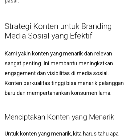
pasar.
Strategi Konten untuk Branding
Media Sosial yang Efektif
Kami yakin konten yang menarik dan relevan
sangat penting. Ini membantu meningkatkan
engagement dan visibilitas di media sosial.
Konten berkualitas tinggi bisa menarik pelanggan
baru dan mempertahankan konsumen lama.
Menciptakan Konten yang Menarik
Untuk konten yang menarik, kita harus tahu apa