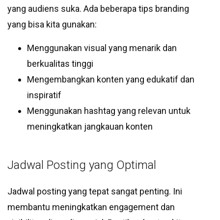
yang audiens suka. Ada beberapa tips branding
yang bisa kita gunakan:
Menggunakan visual yang menarik dan
berkualitas tinggi
Mengembangkan konten yang edukatif dan
inspiratif
Menggunakan hashtag yang relevan untuk
meningkatkan jangkauan konten
Jadwal Posting yang Optimal
Jadwal posting yang tepat sangat penting. Ini
membantu meningkatkan engagement dan