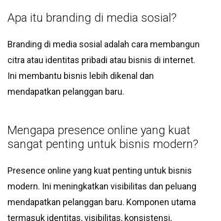
Apa itu branding di media sosial?
Branding di media sosial adalah cara membangun
citra atau identitas pribadi atau bisnis di internet.
Ini membantu bisnis lebih dikenal dan
mendapatkan pelanggan baru.
Mengapa presence online yang kuat
sangat penting untuk bisnis modern?
Presence online yang kuat penting untuk bisnis
modern. Ini meningkatkan visibilitas dan peluang
mendapatkan pelanggan baru. Komponen utama
termasuk identitas, visibilitas, konsistensi,