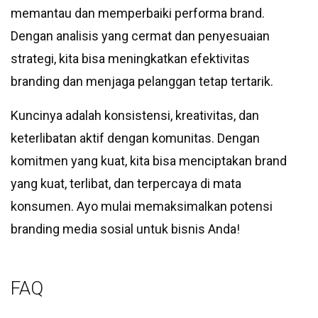
memantau dan memperbaiki performa brand.
Dengan analisis yang cermat dan penyesuaian
strategi, kita bisa meningkatkan efektivitas
branding dan menjaga pelanggan tetap tertarik.
Kuncinya adalah konsistensi, kreativitas, dan
keterlibatan aktif dengan komunitas. Dengan
komitmen yang kuat, kita bisa menciptakan brand
yang kuat, terlibat, dan terpercaya di mata
konsumen. Ayo mulai memaksimalkan potensi
branding media sosial untuk bisnis Anda!
FAQ