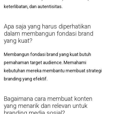
keterlibatan, dan autentisitas.
Apa saja yang harus diperhatikan
dalam membangun fondasi brand
yang kuat?
Membangun fondasi brand yang kuat butuh
pemahaman target audience. Memahami
kebutuhan mereka membantu membuat strategi
branding yang efektif.
Bagaimana cara membuat konten
yang menarik dan relevan untuk
branding media sosial?