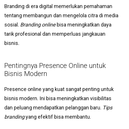
Branding di era digital memerlukan pemahaman
tentang membangun dan mengelola citra di media
sosial.
Branding online
bisa meningkatkan daya
tarik profesional dan memperluas jangkauan
bisnis.
Pentingnya Presence Online untuk
Bisnis Modern
Presence online yang kuat sangat penting untuk
bisnis modern. Ini bisa meningkatkan visibilitas
dan peluang mendapatkan pelanggan baru.
Tips
branding
yang efektif bisa membantu.