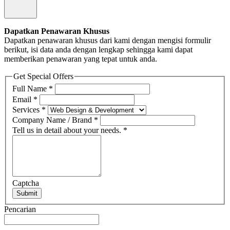
Dapatkan Penawaran Khusus
Dapatkan penawaran khusus dari kami dengan mengisi formulir
berikut, isi data anda dengan lengkap sehingga kami dapat
memberikan penawaran yang tepat untuk anda.
Get Special Offers
Full Name
*
Email
*
Services
*
Company Name / Brand
*
Tell us in detail about your needs.
*
Captcha
Submit
Pencarian