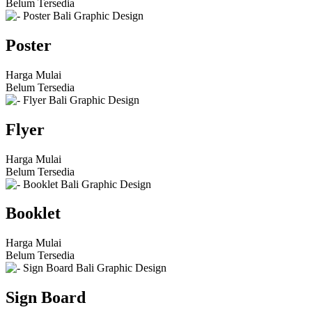
Belum Tersedia
Poster
Harga Mulai
Belum Tersedia
Flyer
Harga Mulai
Belum Tersedia
Booklet
Harga Mulai
Belum Tersedia
Sign Board