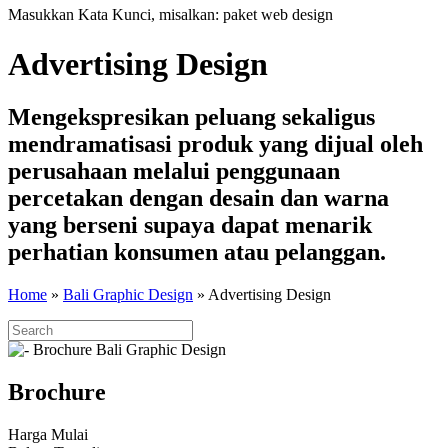
Masukkan Kata Kunci, misalkan: paket web design
Advertising Design
Mengekspresikan peluang sekaligus
mendramatisasi produk yang dijual oleh
perusahaan melalui penggunaan
percetakan dengan desain dan warna
yang berseni supaya dapat menarik
perhatian konsumen atau pelanggan.
Home
»
Bali Graphic Design
»
Advertising Design
Brochure
Harga Mulai