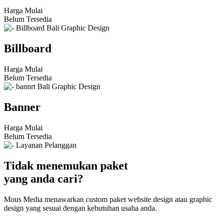
Harga Mulai
Belum Tersedia
Billboard
Harga Mulai
Belum Tersedia
Banner
Harga Mulai
Belum Tersedia
Tidak menemukan paket
yang anda cari?
Mous Media menawarkan custom paket website design atau graphic
design yang sesuai dengan kebutuhan usaha anda.