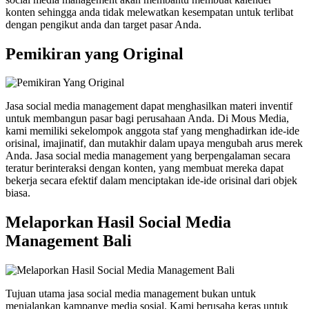
konten sehingga anda tidak melewatkan kesempatan untuk terlibat
dengan pengikut anda dan target pasar Anda.
Pemikiran yang Original
Jasa social media management dapat menghasilkan materi inventif
untuk membangun pasar bagi perusahaan Anda. Di Mous Media,
kami memiliki sekelompok anggota staf yang menghadirkan ide-ide
orisinal, imajinatif, dan mutakhir dalam upaya mengubah arus merek
Anda. Jasa social media management yang berpengalaman secara
teratur berinteraksi dengan konten, yang membuat mereka dapat
bekerja secara efektif dalam menciptakan ide-ide orisinal dari objek
biasa.
Melaporkan Hasil Social Media
Management Bali
Tujuan utama jasa social media management bukan untuk
menjalankan kampanye media sosial. Kami berusaha keras untuk