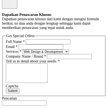
Dapatkan Penawaran Khusus
Dapatkan penawaran khusus dari kami dengan mengisi formulir
berikut, isi data anda dengan lengkap sehingga kami dapat
memberikan penawaran yang tepat untuk anda.
Get Special Offers
Full Name
*
Email
*
Services
*
Company Name / Brand
*
Tell us in detail about your needs.
*
Captcha
Submit
Pencarian