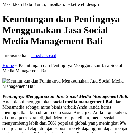
Masukkan Kata Kunci, misalkan: paket web design
Keuntungan dan Pentingnya
Menggunakan Jasa Social
Media Management Bali
mousmedia
media sosial
Home
»
Keuntungan dan Pentingnya Menggunakan Jasa Social
Media Management Bali
Pentingnya Menggunakan Jasa Social Media Management Bali
.
Anda dapat menggunakan
social media management Bali
dari
Mousmedia sebagai mitra bisnis terbaik Anda. Anda harus
meningkatkan kehadiran media sosial Anda jika Anda ingin sukses
di dunia pemasaran digital. Menurut penelitian, media sosial
menyumbang lebih dari 50% populasi global, yang meningkat 9%
setiap tahun. Tetapi dengan sebuah merek dagang, ini dapat menjadi