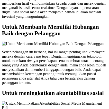
memberikan hasil yang diinginkan kepada bisnis dan merek dengan
menganalisis hasil secara real-time. Dengan layanan pemasaran
digital, jasa social media akan menjamin bahwa ini akan menjadi
investasi yang menguntungkan.
Untuk Membantu Memiliki Hubungan
Baik dengan Pelanggan
Setiap pelanggan itu berbeda, hal ini sangat penting untuk melayani
mereka dengan cara yang tepat. Dengan menggunakan teknologi
untuk merekam riwayat percakapan serta membuat catatan tentang
orang yang Anda berinteraksi dengan anda, maka anda lebih mudah
menyesuaikan dan memberi tanggapan dengan baik. Anda dapat
menambahkan keterangan penting untuk menunjukkan posisi
pelanggan anda agar staf Anda tahu cara berinteraksi dengan
pelanggan tertentu.
Untuk meningkatkan akuntabilitas sosial