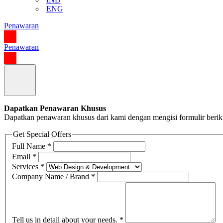
ENG
Penawaran
Penawaran
Dapatkan Penawaran Khusus
Dapatkan penawaran khusus dari kami dengan mengisi formulir berik
Get Special Offers
Full Name
*
Email
*
Services
*
Company Name / Brand
*
Tell us in detail about your needs.
*