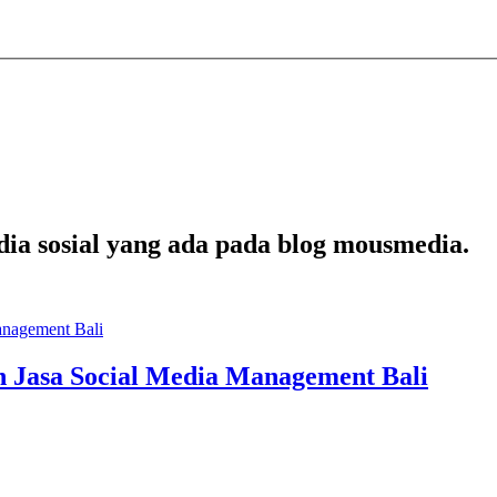
edia sosial yang ada pada blog mousmedia.
 Jasa Social Media Management Bali