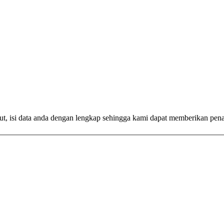
ut, isi data anda dengan lengkap sehingga kami dapat memberikan pen