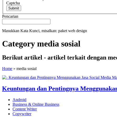
Captcha
Submit
Pencarian
Masukkan Kata Kunci, misalkan: paket web design
Category media sosial
Berikut artikel - artikel terkait dengan m
Home
»
media sosial
Keuntungan dan Pentingnya Menggunakan
Android
Business & Online Business
Content Writer
Copywriter