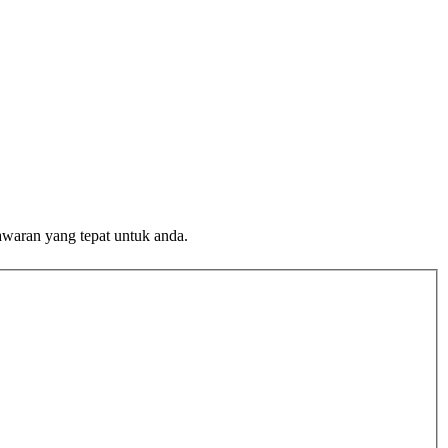
awaran yang tepat untuk anda.