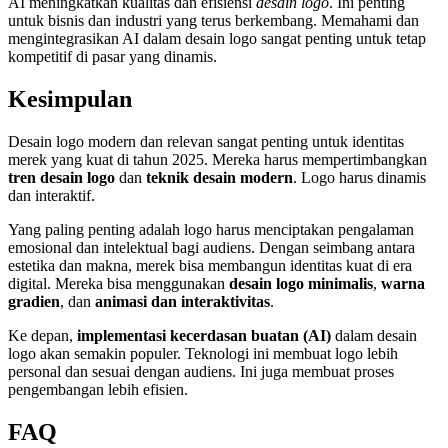
AI meningkatkan kualitas dan efisiensi
desain logo
. Ini penting
untuk bisnis dan industri yang terus berkembang. Memahami dan
mengintegrasikan AI dalam desain logo sangat penting untuk tetap
kompetitif di pasar yang dinamis.
Kesimpulan
Desain logo modern dan relevan sangat penting untuk identitas
merek yang kuat di tahun 2025. Mereka harus mempertimbangkan
tren desain logo
dan
teknik desain modern
. Logo harus dinamis
dan interaktif.
Yang paling penting adalah logo harus menciptakan pengalaman
emosional dan intelektual bagi audiens. Dengan seimbang antara
estetika dan makna, merek bisa membangun identitas kuat di era
digital. Mereka bisa menggunakan
desain logo minimalis
,
warna
gradien
, dan
animasi dan interaktivitas
.
Ke depan,
implementasi kecerdasan buatan (AI)
dalam desain
logo akan semakin populer. Teknologi ini membuat logo lebih
personal dan sesuai dengan audiens. Ini juga membuat proses
pengembangan lebih efisien.
FAQ