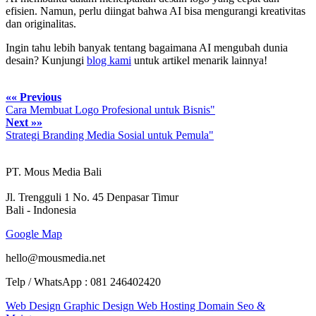
efisien. Namun, perlu diingat bahwa AI bisa mengurangi kreativitas
dan originalitas.
Ingin tahu lebih banyak tentang bagaimana AI mengubah dunia
desain? Kunjungi
blog kami
untuk artikel menarik lainnya!
«« Previous
Cara Membuat Logo Profesional untuk Bisnis"
Next »»
Strategi Branding Media Sosial untuk Pemula"
PT. Mous Media Bali
Jl. Trengguli 1 No. 45 Denpasar Timur
Bali - Indonesia
Google Map
hello@mousmedia.net
Telp / WhatsApp : 081 246402420
Web Design
Graphic Design
Web Hosting
Domain
Seo &