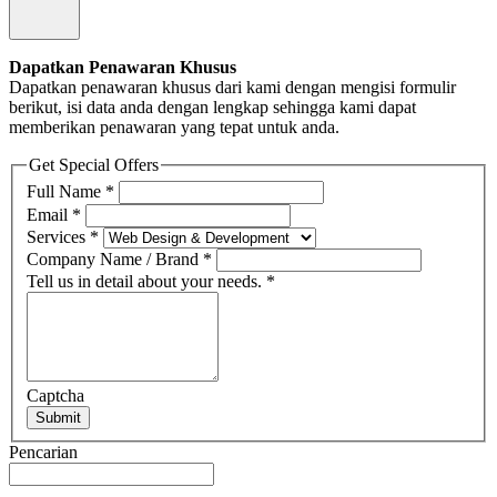
Dapatkan Penawaran Khusus
Dapatkan penawaran khusus dari kami dengan mengisi formulir
berikut, isi data anda dengan lengkap sehingga kami dapat
memberikan penawaran yang tepat untuk anda.
Get Special Offers
Full Name
*
Email
*
Services
*
Company Name / Brand
*
Tell us in detail about your needs.
*
Captcha
Submit
Pencarian