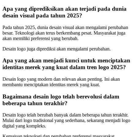
Apa yang diprediksikan akan terjadi pada dunia
desain visual pada tahun 2025?
Pada tahun 2025, dunia desain visual akan mengalami perubahan
besar. Teknologi akan terus berkembang pesat. Masyarakat juga
akan memiliki preferensi yang berubah.
Desain logo juga diprediksi akan mengalami perubahan.
Apa yang akan menjadi kunci untuk menciptakan
identitas merek yang kuat dalam tren logo 2025?
Desain logo yang modern dan relevan akan penting. Ini akan
membantu menciptakan identitas merek yang kuat.
Bagaimana desain logo telah berevolusi dalam
beberapa tahun terakhir?
Desain logo telah berubah banyak dalam beberapa tahun terakhir.
Mulai dari logo tradisional yang sederhana, sekarang menjadi logo
digital yang kompleks.
Kemajuan teknologi dan perubahan preferensi masyarakat