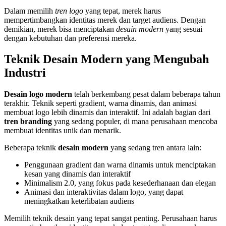
Dalam memilih
tren logo
yang tepat, merek harus
mempertimbangkan identitas merek dan target audiens. Dengan
demikian, merek bisa menciptakan
desain modern
yang sesuai
dengan kebutuhan dan preferensi mereka.
Teknik Desain Modern yang Mengubah
Industri
Desain logo modern
telah berkembang pesat dalam beberapa tahun
terakhir. Teknik seperti gradient, warna dinamis, dan animasi
membuat logo lebih dinamis dan interaktif. Ini adalah bagian dari
tren branding
yang sedang populer, di mana perusahaan mencoba
membuat identitas unik dan menarik.
Beberapa teknik
desain modern
yang sedang tren antara lain:
Penggunaan gradient dan warna dinamis untuk menciptakan
kesan yang dinamis dan interaktif
Minimalism 2.0, yang fokus pada kesederhanaan dan elegan
Animasi dan interaktivitas dalam logo, yang dapat
meningkatkan keterlibatan audiens
Memilih teknik desain yang tepat sangat penting. Perusahaan harus