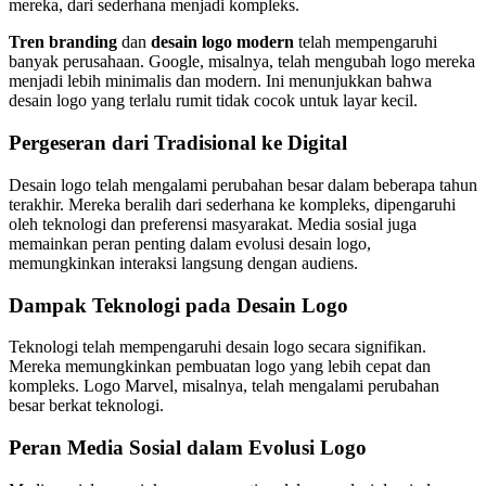
mereka, dari sederhana menjadi kompleks.
Tren branding
dan
desain logo modern
telah mempengaruhi
banyak perusahaan. Google, misalnya, telah mengubah logo mereka
menjadi lebih minimalis dan modern. Ini menunjukkan bahwa
desain logo yang terlalu rumit tidak cocok untuk layar kecil.
Pergeseran dari Tradisional ke Digital
Desain logo telah mengalami perubahan besar dalam beberapa tahun
terakhir. Mereka beralih dari sederhana ke kompleks, dipengaruhi
oleh teknologi dan preferensi masyarakat. Media sosial juga
memainkan peran penting dalam evolusi desain logo,
memungkinkan interaksi langsung dengan audiens.
Dampak Teknologi pada Desain Logo
Teknologi telah mempengaruhi desain logo secara signifikan.
Mereka memungkinkan pembuatan logo yang lebih cepat dan
kompleks. Logo Marvel, misalnya, telah mengalami perubahan
besar berkat teknologi.
Peran Media Sosial dalam Evolusi Logo