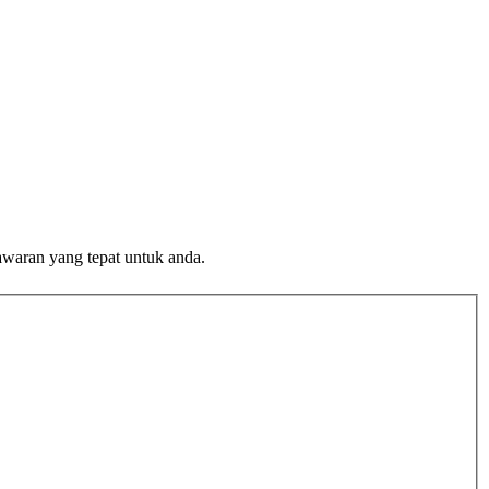
awaran yang tepat untuk anda.