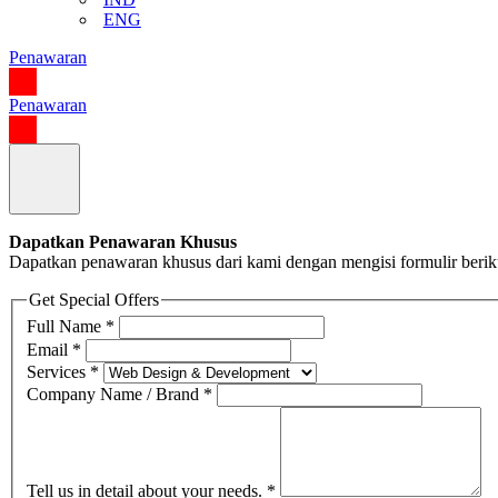
ENG
Penawaran
Penawaran
Dapatkan Penawaran Khusus
Dapatkan penawaran khusus dari kami dengan mengisi formulir berik
Get Special Offers
Full Name
*
Email
*
Services
*
Company Name / Brand
*
Tell us in detail about your needs.
*