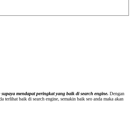
 supaya mendapat peringkat yang baik di search engine.
Dengan
terlihat baik di search engine, semakin baik seo anda maka akan