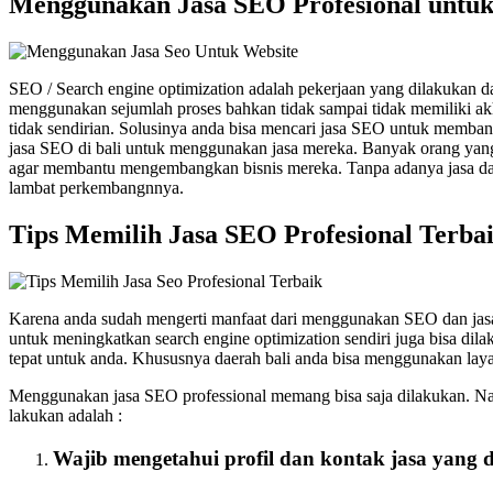
Menggunakan Jasa SEO Profesional untuk
SEO / Search engine optimization adalah pekerjaan yang dilakukan
menggunakan sejumlah proses bahkan tidak sampai tidak memiliki ak
tidak sendirian. Solusinya anda bisa mencari jasa SEO untuk memban
jasa SEO di bali untuk menggunakan jasa mereka. Banyak orang yang 
agar membantu mengembangkan bisnis mereka. Tanpa adanya jasa dal
lambat perkembangnnya.
Tips Memilih Jasa SEO Profesional Terba
Karena anda sudah mengerti manfaat dari menggunakan SEO dan jasa
untuk meningkatkan search engine optimization sendiri juga bisa d
tepat untuk anda. Khususnya daerah bali anda bisa menggunakan lay
Menggunakan jasa SEO professional memang bisa saja dilakukan. Nam
lakukan adalah :
Wajib mengetahui profil dan kontak jasa yang d