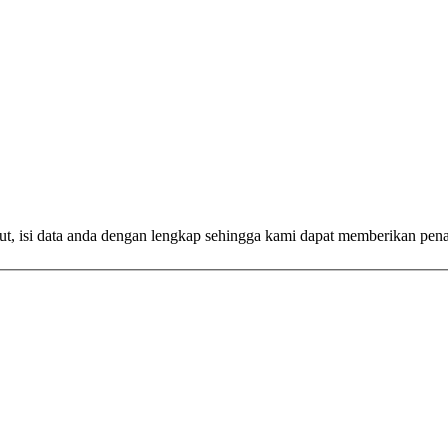
ut, isi data anda dengan lengkap sehingga kami dapat memberikan pen