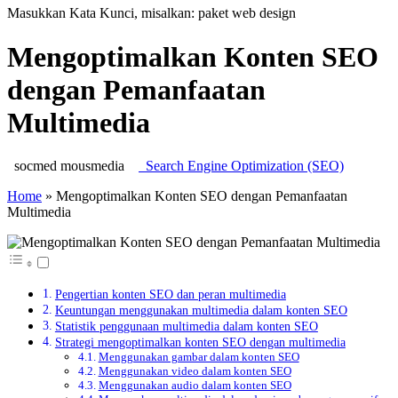
Masukkan Kata Kunci, misalkan: paket web design
Mengoptimalkan Konten SEO
dengan Pemanfaatan
Multimedia
socmed mousmedia
Search Engine Optimization (SEO)
Home
»
Mengoptimalkan Konten SEO dengan Pemanfaatan
Multimedia
Pengertian konten SEO dan peran multimedia
Keuntungan menggunakan multimedia dalam konten SEO
Statistik penggunaan multimedia dalam konten SEO
Strategi mengoptimalkan konten SEO dengan multimedia
Menggunakan gambar dalam konten SEO
Menggunakan video dalam konten SEO
Menggunakan audio dalam konten SEO