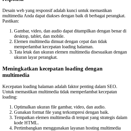
Desain web yang responsif adalah kunci untuk memastikan
multimedia Anda dapat diakses dengan baik di berbagai perangkat.
Pastikan:
Gambar, video, dan audio dapat ditampilkan dengan benar di
desktop, tablet, dan mobile.
Elemen multimedia dimuat dengan cepat dan tidak
memperlambat kecepatan loading halaman.
Tata letak dan ukuran elemen multimedia disesuaikan dengan
ukuran layar perangkat.
Meningkatkan kecepatan loading dengan
multimedia
Kecepatan loading halaman adalah faktor penting dalam SEO.
Untuk memastikan multimedia tidak memperlambat kecepatan
loading:
Optimalkan ukuran file gambar, video, dan audio.
Gunakan format file yang terkompresi dengan baik.
Tempatkan elemen multimedia di tempat yang strategis dalam
kode HTML.
Pertimbangkan menggunakan layanan hosting multimedia