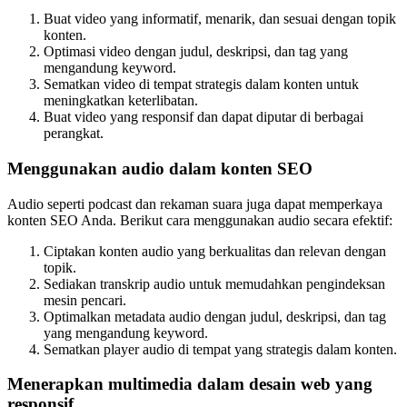
Buat video yang informatif, menarik, dan sesuai dengan topik
konten.
Optimasi video dengan judul, deskripsi, dan tag yang
mengandung keyword.
Sematkan video di tempat strategis dalam konten untuk
meningkatkan keterlibatan.
Buat video yang responsif dan dapat diputar di berbagai
perangkat.
Menggunakan audio dalam konten SEO
Audio seperti podcast dan rekaman suara juga dapat memperkaya
konten SEO Anda. Berikut cara menggunakan audio secara efektif:
Ciptakan konten audio yang berkualitas dan relevan dengan
topik.
Sediakan transkrip audio untuk memudahkan pengindeksan
mesin pencari.
Optimalkan metadata audio dengan judul, deskripsi, dan tag
yang mengandung keyword.
Sematkan player audio di tempat yang strategis dalam konten.
Menerapkan multimedia dalam desain web yang
responsif