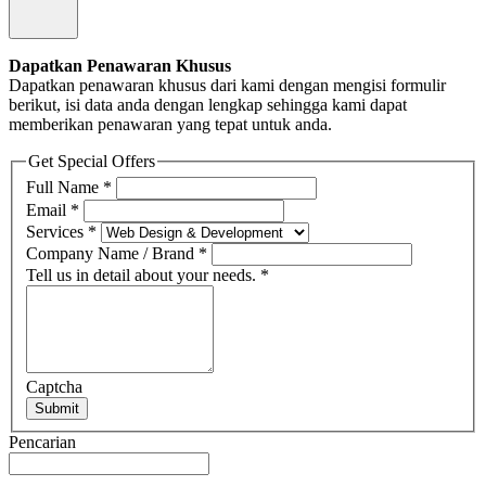
Dapatkan Penawaran Khusus
Dapatkan penawaran khusus dari kami dengan mengisi formulir
berikut, isi data anda dengan lengkap sehingga kami dapat
memberikan penawaran yang tepat untuk anda.
Get Special Offers
Full Name
*
Email
*
Services
*
Company Name / Brand
*
Tell us in detail about your needs.
*
Captcha
Submit
Pencarian