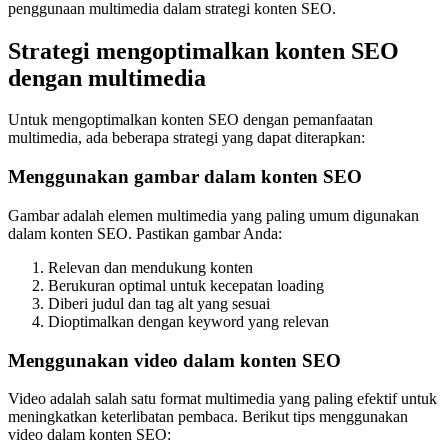
penggunaan multimedia dalam strategi konten SEO.
Strategi mengoptimalkan konten SEO
dengan multimedia
Untuk mengoptimalkan konten SEO dengan pemanfaatan
multimedia, ada beberapa strategi yang dapat diterapkan:
Menggunakan gambar dalam konten SEO
Gambar adalah elemen multimedia yang paling umum digunakan
dalam konten SEO. Pastikan gambar Anda:
Relevan dan mendukung konten
Berukuran optimal untuk kecepatan loading
Diberi judul dan tag alt yang sesuai
Dioptimalkan dengan keyword yang relevan
Menggunakan video dalam konten SEO
Video adalah salah satu format multimedia yang paling efektif untuk
meningkatkan keterlibatan pembaca. Berikut tips menggunakan
video dalam konten SEO: