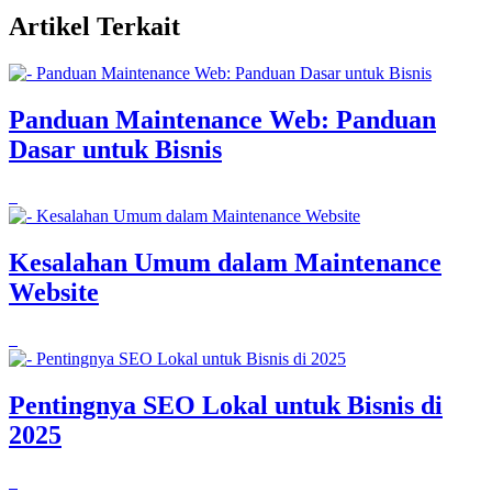
Artikel Terkait
Panduan Maintenance Web: Panduan
Dasar untuk Bisnis
Kesalahan Umum dalam Maintenance
Website
Pentingnya SEO Lokal untuk Bisnis di
2025