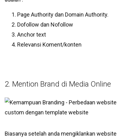
Page Authority dan Domain Authority.
Dofollow dan Nofollow
Anchor text
Relevansi Koment/konten
2. Mention Brand di Media Online
Biasanya setelah anda mengiklankan website