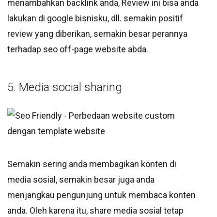
menambahkan backlink anda, Review ini bisa anda
lakukan di google bisnisku, dll. semakin positif
review yang diberikan, semakin besar perannya
terhadap seo off-page website abda.
5. Media social sharing
Semakin sering anda membagikan konten di
media sosial, semakin besar juga anda
menjangkau pengunjung untuk membaca konten
anda. Oleh karena itu, share media sosial tetap