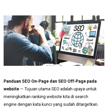
Panduan SEO On-Page dan SEO Off-Page pada
website
— Tujuan utama SEO adalah upaya untuk
meningkatkan ranking website kita di search
engine dengan kata kunci yang sudah ditargetkan.