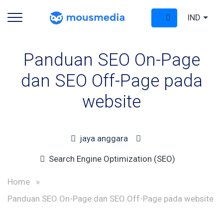
IND
Panduan SEO On-Page
dan SEO Off-Page pada
website
jaya anggara
Search Engine Optimization (SEO)
Home
»
Panduan SEO On-Page dan SEO Off-Page pada website