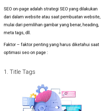
SEO on-page adalah strategi SEO yang dilakukan
dari dalam website atau saat pembuatan website,
mulai dari pemilihan gambar yang benar, heading,
meta tags, dll.
Faktor – faktor penting yang harus diketahui saat
optimasi seo on page :
1. Title Tags