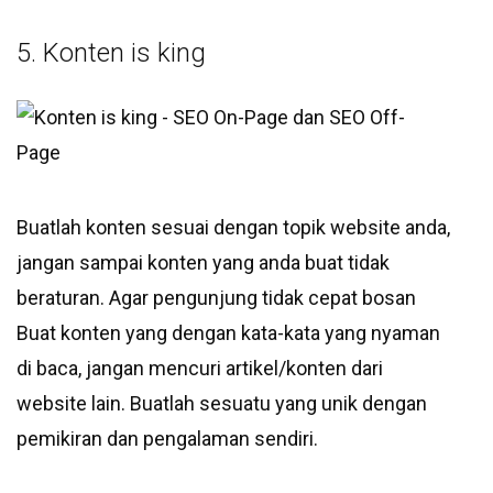
5. Konten is king
Buatlah konten sesuai dengan topik website anda,
jangan sampai konten yang anda buat tidak
beraturan. Agar pengunjung tidak cepat bosan
Buat konten yang dengan kata-kata yang nyaman
di baca, jangan mencuri artikel/konten dari
website lain. Buatlah sesuatu yang unik dengan
pemikiran dan pengalaman sendiri.