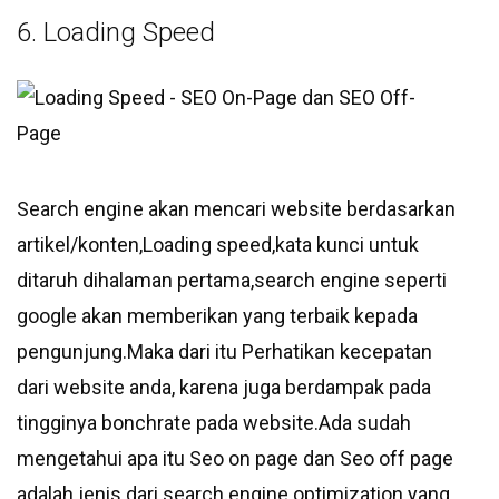
6. Loading Speed
Search engine akan mencari website berdasarkan
artikel/konten,Loading speed,kata kunci untuk
ditaruh dihalaman pertama,search engine seperti
google akan memberikan yang terbaik kepada
pengunjung.Maka dari itu Perhatikan kecepatan
dari website anda, karena juga berdampak pada
tingginya bonchrate pada website.Ada sudah
mengetahui apa itu Seo on page dan Seo off page
adalah jenis dari search engine optimization yang