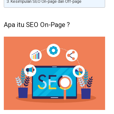
Kesimpulan SEO On-page dan Off-page
Apa itu SEO On-Page ?