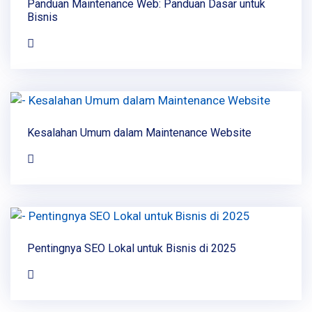
Panduan Maintenance Web: Panduan Dasar untuk
Bisnis
Kesalahan Umum dalam Maintenance Website
Pentingnya SEO Lokal untuk Bisnis di 2025