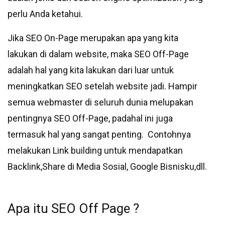
perlu Anda ketahui.
Jika SEO On-Page merupakan apa yang kita
lakukan di dalam website, maka SEO Off-Page
adalah hal yang kita lakukan dari luar untuk
meningkatkan SEO setelah website jadi. Hampir
semua webmaster di seluruh dunia melupakan
pentingnya SEO Off-Page, padahal ini juga
termasuk hal yang sangat penting. Contohnya
melakukan Link building untuk mendapatkan
Backlink,Share di Media Sosial, Google Bisnisku,dll.
Apa itu SEO Off Page ?