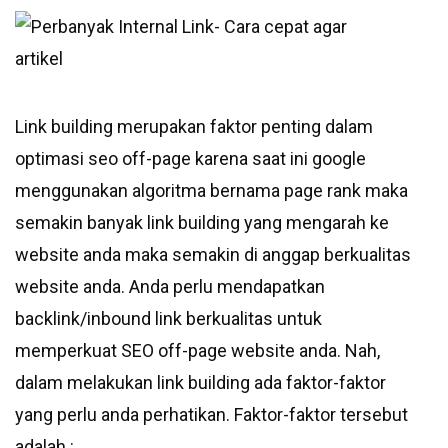
Link building merupakan faktor penting dalam
optimasi seo off-page karena saat ini google
menggunakan algoritma bernama page rank maka
semakin banyak link building yang mengarah ke
website anda maka semakin di anggap berkualitas
website anda. Anda perlu mendapatkan
backlink/inbound link berkualitas untuk
memperkuat SEO off-page website anda. Nah,
dalam melakukan link building ada faktor-faktor
yang perlu anda perhatikan. Faktor-faktor tersebut
adalah :