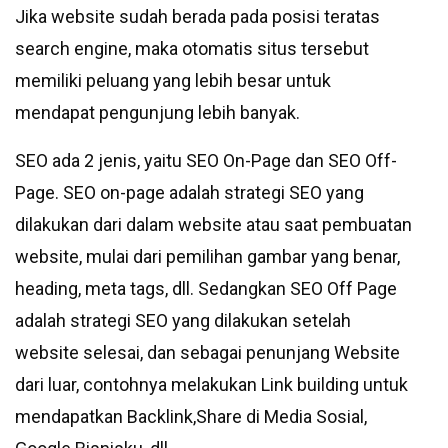
Jika website sudah berada pada posisi teratas
search engine, maka otomatis situs tersebut
memiliki peluang yang lebih besar untuk
mendapat pengunjung lebih banyak.
SEO ada 2 jenis, yaitu SEO On-Page dan SEO Off-
Page. SEO on-page adalah strategi SEO yang
dilakukan dari dalam website atau saat pembuatan
website, mulai dari pemilihan gambar yang benar,
heading, meta tags, dll. Sedangkan SEO Off Page
adalah strategi SEO yang dilakukan setelah
website selesai, dan sebagai penunjang Website
dari luar, contohnya melakukan Link building untuk
mendapatkan Backlink,Share di Media Sosial,