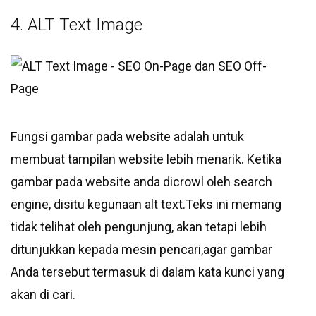
4. ALT Text Image
Fungsi gambar pada website adalah untuk
membuat tampilan website lebih menarik. Ketika
gambar pada website anda dicrowl oleh search
engine, disitu kegunaan alt text.Teks ini memang
tidak telihat oleh pengunjung, akan tetapi lebih
ditunjukkan kepada mesin pencari,agar gambar
Anda tersebut termasuk di dalam kata kunci yang
akan di cari.