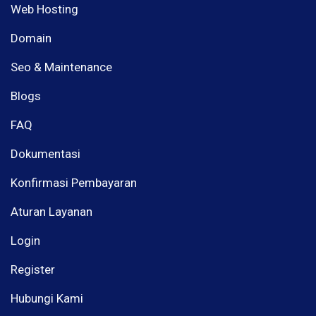
Web Hosting
Domain
Seo & Maintenance
Blogs
FAQ
Dokumentasi
Konfirmasi Pembayaran
Aturan Layanan
Login
Register
Hubungi Kami