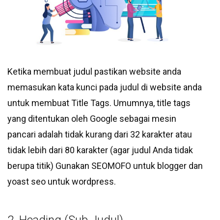
Ketika membuat judul pastikan website anda
memasukan kata kunci pada judul di website anda
untuk membuat Title Tags. Umumnya, title tags
yang ditentukan oleh Google sebagai mesin
pancari adalah tidak kurang dari 32 karakter atau
tidak lebih dari 80 karakter (agar judul Anda tidak
berupa titik) Gunakan SEOMOFO untuk blogger dan
yoast seo untuk wordpress.
2. Heading (Sub Judul)