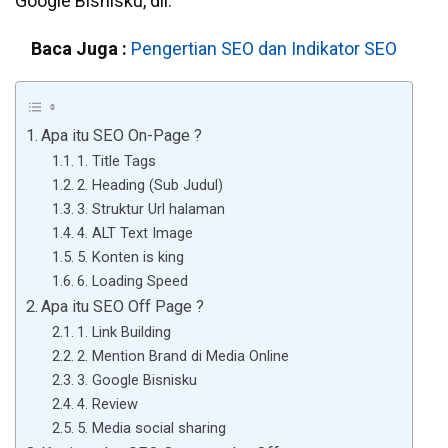
Google Bisnisku, dll.
Baca Juga :
Pengertian SEO dan Indikator SEO
Apa itu SEO On-Page ?
1. Title Tags
2. Heading (Sub Judul)
3. Struktur Url halaman
4. ALT Text Image
5. Konten is king
6. Loading Speed
Apa itu SEO Off Page ?
1. Link Building
2. Mention Brand di Media Online
3. Google Bisnisku
4. Review
5. Media social sharing