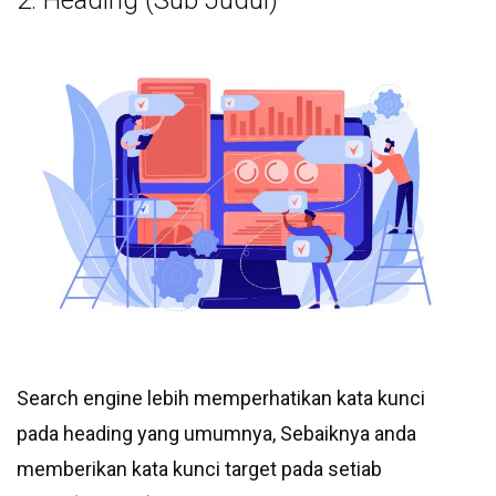
Search engine lebih memperhatikan kata kunci
pada heading yang umumnya, Sebaiknya anda
memberikan kata kunci target pada setiab