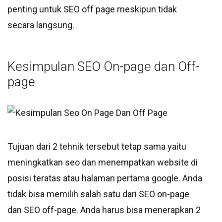
penting untuk SEO off page meskipun tidak
secara langsung.
Kesimpulan SEO On-page dan Off-
page
Tujuan dari 2 tehnik tersebut tetap sama yaitu
meningkatkan seo dan menempatkan website di
posisi teratas atau halaman pertama google. Anda
tidak bisa memilih salah satu dari SEO on-page
dan SEO off-page. Anda harus bisa menerapkan 2