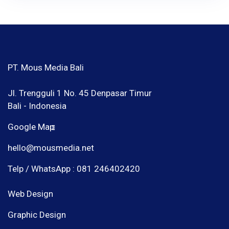
PT. Mous Media Bali
Jl. Trengguli 1 No. 45 Denpasar Timur
Bali - Indonesia
Google Map
hello@mousmedia.net
Telp / WhatsApp : 081 246402420
Web Design
Graphic Design