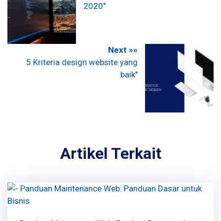
2020"
Next »»
5 Kriteria design website yang
baik"
Artikel Terkait