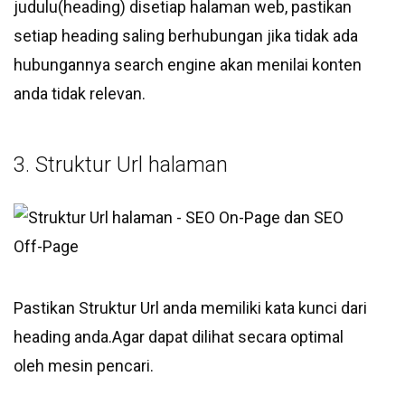
judulu(heading) disetiap halaman web, pastikan
setiap heading saling berhubungan jika tidak ada
hubungannya search engine akan menilai konten
anda tidak relevan.
3. Struktur Url halaman
Pastikan Struktur Url anda memiliki kata kunci dari
heading anda.Agar dapat dilihat secara optimal
oleh mesin pencari.