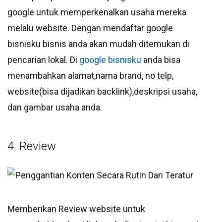
google untuk memperkenalkan usaha mereka
melalu website. Dengan mendaftar google
bisnisku bisnis anda akan mudah ditemukan di
pencarian lokal. Di
google bisnisku
anda bisa
menambahkan alamat,nama brand, no telp,
website(bisa dijadikan backlink),deskripsi usaha,
dan gambar usaha anda.
4. Review
Memberikan Review website untuk