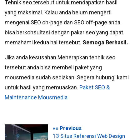
Tehnik seo tersebut untuk mendapatkan hasil
yang maksimal. Kalau anda belum mengerti
mengenai SEO on-page dan SEO off-page anda
bisa berkonsultasi dengan pakar seo yang dapat
memahami kedua hal tersebut.
Semoga Berhasil.
Jika anda kesusahan Menerapkan tehnik seo
tersebut anda bisa membeli paket yang
mousmedia sudah sediakan. Segera hubungi kami
untuk hasil yang memuaskan.
Paket SEO &
Maintenance Mousmedia
«« Previous
13 Situs Referensi Web Design