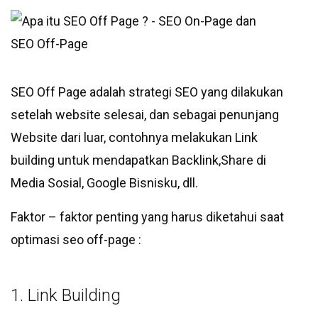
SEO Off Page adalah strategi SEO yang dilakukan
setelah website selesai, dan sebagai penunjang
Website dari luar, contohnya melakukan Link
building untuk mendapatkan Backlink,Share di
Media Sosial, Google Bisnisku, dll.
Faktor – faktor penting yang harus diketahui saat
optimasi seo off-page :
1. Link Building