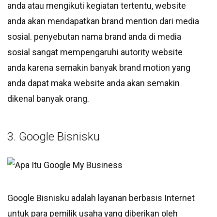
anda atau mengikuti kegiatan tertentu, website
anda akan mendapatkan brand mention dari media
sosial. penyebutan nama brand anda di media
sosial sangat mempengaruhi autority website
anda karena semakin banyak brand motion yang
anda dapat maka website anda akan semakin
dikenal banyak orang.
3. Google Bisnisku
Google Bisnisku adalah layanan berbasis Internet
untuk para pemilik usaha yang diberikan oleh