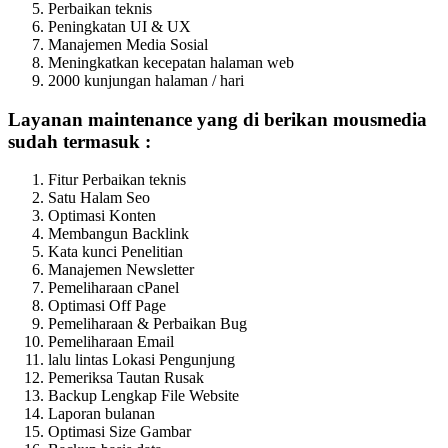
Perbaikan teknis
Peningkatan UI & UX
Manajemen Media Sosial
Meningkatkan kecepatan halaman web
2000 kunjungan halaman / hari
Layanan maintenance yang di berikan mousmedia
sudah termasuk :
Fitur Perbaikan teknis
Satu Halam Seo
Optimasi Konten
Membangun Backlink
Kata kunci Penelitian
Manajemen Newsletter
Pemeliharaan cPanel
Optimasi Off Page
Pemeliharaan & Perbaikan Bug
Pemeliharaan Email
lalu lintas Lokasi Pengunjung
Pemeriksa Tautan Rusak
Backup Lengkap File Website
Laporan bulanan
Optimasi Size Gambar