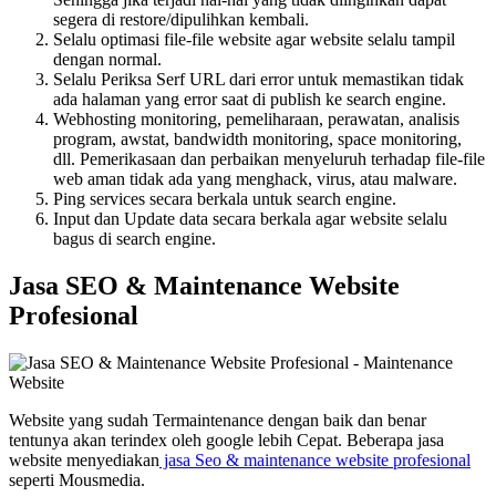
segera di restore/dipulihkan kembali.
Selalu optimasi file-file website agar website selalu tampil
dengan normal.
Selalu Periksa Serf URL dari error untuk memastikan tidak
ada halaman yang error saat di publish ke search engine.
Webhosting monitoring, pemeliharaan, perawatan, analisis
program, awstat, bandwidth monitoring, space monitoring,
dll. Pemerikasaan dan perbaikan menyeluruh terhadap file-file
web aman tidak ada yang menghack, virus, atau malware.
Ping services secara berkala untuk search engine.
Input dan Update data secara berkala agar website selalu
bagus di search engine.
Jasa SEO & Maintenance Website
Profesional
Website yang sudah Termaintenance dengan baik dan benar
tentunya akan terindex oleh google lebih Cepat. Beberapa jasa
website menyediakan
jasa Seo & maintenance website profesional
seperti Mousmedia.