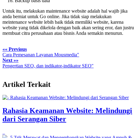
Backup basis data
Untuk itu, melakukan maintenance website adalah hal wajib jika
anda berniat untuk Go online. Jika tidak siap melakukan
meintenance website lebih baik tidak memiliki website, karena
website yang tidak dikelola dengan baik akan sering eror, dan justru
membuat citra perusahaan atau bisnis Anda semakin menurun.
«« Previous
Cara Pemesanan Layanan Mousmedia"
Next »»
Pengertian SEO, dan indikator-indikator SEO"
Artikel Terkait
Rahasia Keamanan Website: Melindungi
dari Serangan Siber