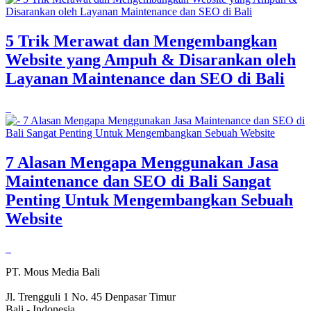
5 Trik Merawat dan Mengembangkan
Website yang Ampuh & Disarankan oleh
Layanan Maintenance dan SEO di Bali
7 Alasan Mengapa Menggunakan Jasa
Maintenance dan SEO di Bali Sangat
Penting Untuk Mengembangkan Sebuah
Website
PT. Mous Media Bali
Jl. Trengguli 1 No. 45 Denpasar Timur
Bali - Indonesia