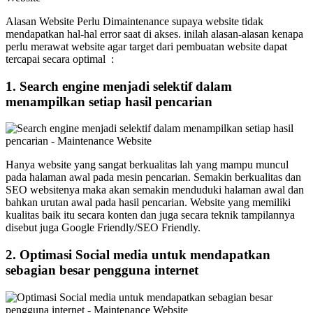
Alasan Website Perlu Dimaintenance supaya website tidak
mendapatkan hal-hal error saat di akses. inilah alasan-alasan kenapa
perlu merawat website agar target dari pembuatan website dapat
tercapai secara optimal :
1. Search engine menjadi selektif dalam
menampilkan setiap hasil pencarian
Hanya website yang sangat berkualitas lah yang mampu muncul
pada halaman awal pada mesin pencarian. Semakin berkualitas dan
SEO websitenya maka akan semakin menduduki halaman awal dan
bahkan urutan awal pada hasil pencarian. Website yang memiliki
kualitas baik itu secara konten dan juga secara teknik tampilannya
disebut juga Google Friendly/SEO Friendly.
2. Optimasi Social media untuk mendapatkan
sebagian besar pengguna internet