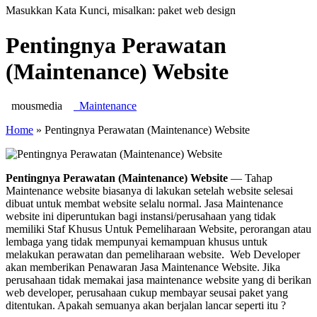
Masukkan Kata Kunci, misalkan: paket web design
Pentingnya Perawatan
(Maintenance) Website
mousmedia
Maintenance
Home
»
Pentingnya Perawatan (Maintenance) Website
Pentingnya Perawatan (Maintenance) Website
— Tahap
Maintenance website biasanya di lakukan setelah website selesai
dibuat untuk membat website selalu normal. Jasa Maintenance
website ini diperuntukan bagi instansi/perusahaan yang tidak
memiliki Staf Khusus Untuk Pemeliharaan Website, perorangan atau
lembaga yang tidak mempunyai kemampuan khusus untuk
melakukan perawatan dan pemeliharaan website. Web Developer
akan memberikan Penawaran Jasa Maintenance Website. Jika
perusahaan tidak memakai jasa maintenance website yang di berikan
web developer, perusahaan cukup membayar seusai paket yang
ditentukan. Apakah semuanya akan berjalan lancar seperti itu ?