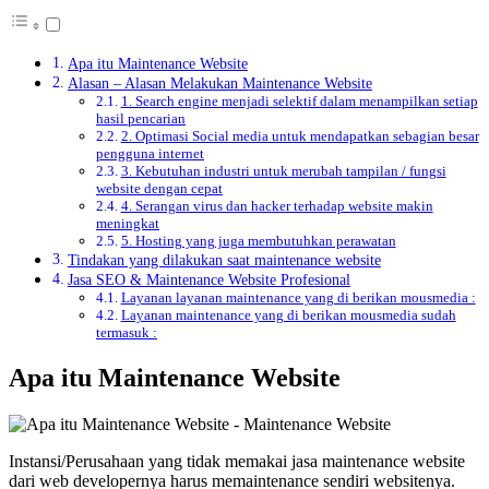
Apa itu Maintenance Website
Alasan – Alasan Melakukan Maintenance Website
1. Search engine menjadi selektif dalam menampilkan setiap
hasil pencarian
2. Optimasi Social media untuk mendapatkan sebagian besar
pengguna internet
3. Kebutuhan industri untuk merubah tampilan / fungsi
website dengan cepat
4. Serangan virus dan hacker terhadap website makin
meningkat
5. Hosting yang juga membutuhkan perawatan
Tindakan yang dilakukan saat maintenance website
Jasa SEO & Maintenance Website Profesional
Layanan layanan maintenance yang di berikan mousmedia :
Layanan maintenance yang di berikan mousmedia sudah
termasuk :
Apa itu Maintenance Website
Instansi/Perusahaan yang tidak memakai jasa maintenance website
dari web developernya harus memaintenance sendiri websitenya.