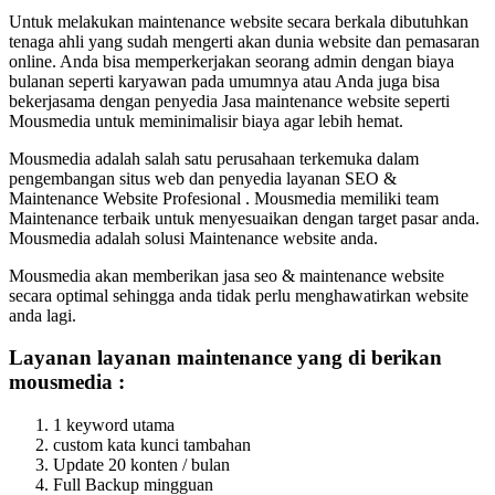
Untuk melakukan maintenance website secara berkala dibutuhkan
tenaga ahli yang sudah mengerti akan dunia website dan pemasaran
online. Anda bisa memperkerjakan seorang admin dengan biaya
bulanan seperti karyawan pada umumnya atau Anda juga bisa
bekerjasama dengan penyedia Jasa maintenance website seperti
Mousmedia untuk meminimalisir biaya agar lebih hemat.
Mousmedia adalah salah satu perusahaan terkemuka dalam
pengembangan situs web dan penyedia layanan SEO &
Maintenance Website Profesional . Mousmedia memiliki team
Maintenance terbaik untuk menyesuaikan dengan target pasar anda.
Mousmedia adalah solusi Maintenance website anda.
Mousmedia akan memberikan jasa seo & maintenance website
secara optimal sehingga anda tidak perlu menghawatirkan website
anda lagi.
Layanan layanan maintenance yang di berikan
mousmedia :
1 keyword utama
custom kata kunci tambahan
Update 20 konten / bulan
Full Backup mingguan