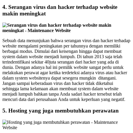
4. Serangan virus dan hacker terhadap website
makin meningkat
Sebuah data menunjukan bahwa serangan virus dan hacker terhadap
website mengalami peningkatan per tahunnya dengan memiliki
berbagai modus. Dimulai dari keisengan hingga dapat membuat
system dalam website menjadi lumpuh. Di tahun 2013 saja telah
terindentifikasi sekitar 40juta serangan dari hacker yang ada di
dunia. Dengan adanya hal ini pemilik website sangat perlu untuk
melakukan perawat agar ketika terdeteksi adanya virus atau hacker
dalam system websitenya dapat sesegera mungkin ditangani.
Jangan sampai keberadaan virus dan hacker tidak diketahui
sehingga lama kelamaan akan membuat system dalam website
menjadi lumpuh bahkan tanpa Anda sadari hacker tersebut telah
mencuri data dari perusahaan Anda untuk keperluan yang negatif.
5. Hosting yang juga membutuhkan perawatan