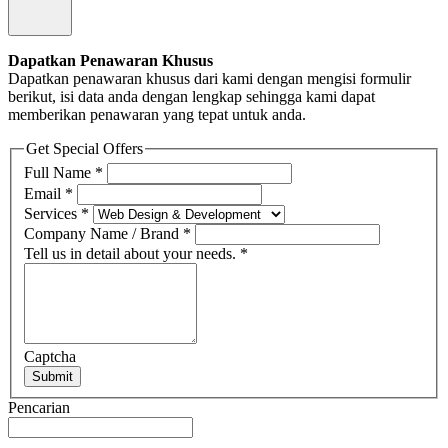
Dapatkan Penawaran Khusus
Dapatkan penawaran khusus dari kami dengan mengisi formulir
berikut, isi data anda dengan lengkap sehingga kami dapat
memberikan penawaran yang tepat untuk anda.
Get Special Offers
Full Name
*
Email
*
Services
*
Company Name / Brand
*
Tell us in detail about your needs.
*
Captcha
Submit
Pencarian