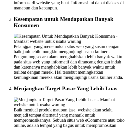
informasi di website yang buat. Informasi ini dapat diakses di
manapun dan kapanpun.
Kesempatan untuk Mendapatkan Banyak
Konsumen
Pelanggan yang menemukan situs web yang susun dengan
baik jauh lebih mungkin mengunjungi usaha kuliner .
Pengunjung secara alami menghabiskan lebih banyak waktu
pada situs web yang informatif dan dirancang dengan indah
dan karenanya menghabiskan lebih banyak waktu untuk
terlibat dengan merek. Hal tersebut meningkatkan
kemungkinan mereka akan mengunjungi usaha kuliner anda.
Menjangkau Target Pasar Yang Lebih Luas
Baik menjual produk maupun jasa, website akan selalu
menjadi tempat alternatif yang menarik untuk
mempromosikannya. Sebuah situs web eCommerce atau toko
online, adalah tempat yang bagus untuk mempromosikan