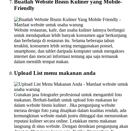
Buatlah Website Bisnis Kuliner yang Mobile-
Friendly
Website restauran, kafe, dan usaha kuliner lainnya berfungsi
untuk mendapatkan lebih banyak konsumen agar berkunjung
dan berbelanja di restauran itu. Selama beberapa tahun
terakhir, konsumen lebih sering menggunakan ponsel,
smartphone, dan tablet daripada komputer untuk mengakses
internet dan mencari informasi tentang apa saja termasuk
dalam memilih tempat makan.
Upload List menu makanan anda
Gunakan jasa fotografer profesional untuk mengambil foto
makanan. Berhati-hatilah untuk upload foto makanan ke
dalam website bisnis kuliner . Jika pengunjung website
merasa design foto yang disajikan dalam kualitas rendah, ada
kemungkinan website malah justru ditinggal dan menurunkan
reputasi kuliner secara online. Letakkan menu makanan
langsung di situs website. Dengan demikian pengunjung akan