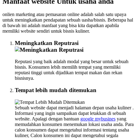
Manfaat website Untuk usaha anda
onlien marketing atau pemasaran online adalah salah satu upaya
untuk meningkatkan pendapatan sebuah uasha/bisnis. Beberapa hal
di bawah ini adalah manfaat yang bisa kita dapatkan apabila
memiliki website sendiri untuk bisnis kuliner.
Meningkatkan Reputrasi
Reputasi yang baik adalah modal yang besar untuk sebuah
bisnis. Konsumen lebih memilih tempat yang memiliki
reputasi tinggi untuk dijadikan tempat makan dan rekan
bisnisnya.
Tempat lebih mudah ditemukan
Sebuah website dapat menjadi halaman depan usaha kuliner .
Informasi yang ingin sampaikan dapat letakkan di sebuah
website. Apalagi dengan bantuan
google mybusines
yang
memudahkan konsumen menemukan lokasi usaha anda. Para
calon konsumen dapat mengetahui informasi tentang usaha
kuliner, Calon konsumen ini dapat mengetahui segala