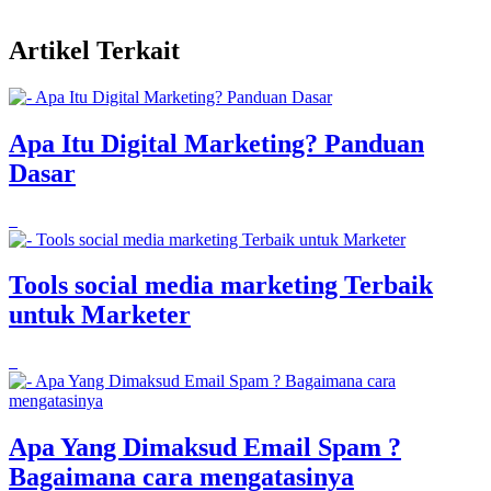
Artikel Terkait
Apa Itu Digital Marketing? Panduan
Dasar
Tools social media marketing Terbaik
untuk Marketer
Apa Yang Dimaksud Email Spam ?
Bagaimana cara mengatasinya