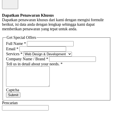
Dapatkan Penawaran Khusus
Dapatkan penawaran khusus dari kami dengan mengisi formulir
berikut, isi data anda dengan lengkap sehingga kami dapat
memberikan penawaran yang tepat untuk anda.
Get Special Offers
Full Name
*
Email
*
Services
*
Company Name / Brand
*
Tell us in detail about your needs.
*
Captcha
Submit
Pencarian