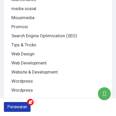
media sosial
Mousmedia
Promosi
Search Engine Optimization (SEO)
Tips & Tricks
Web Design
Web Development
Website & Development
Wordpress
Wordpress
Penawaran