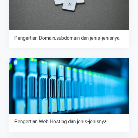
Pengertian Domain,subdomain dan jenis-jenisnya
Pengertian Web Hosting dan jenis-jenisnya