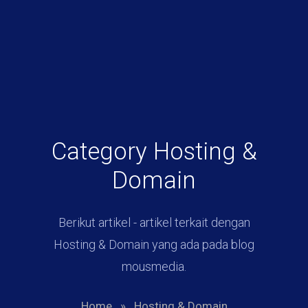
Category Hosting &
Domain
Berikut artikel - artikel terkait dengan
Hosting & Domain yang ada pada blog
mousmedia.
Home
»
Hosting & Domain