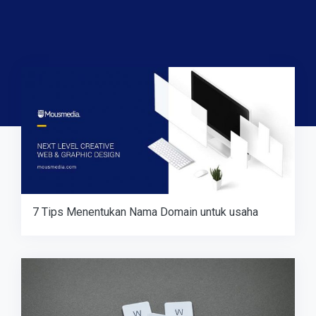
7 Tips Menentukan Nama Domain untuk usaha