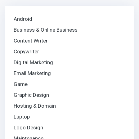
Android
Business & Online Business
Content Writer
Copywriter
Digital Marketing
Email Marketing
Game
Graphic Design
Hosting & Domain
Laptop
Logo Design
Maintenance