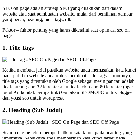
SEO on-page adalah strategi SEO yang dilakukan dari dalam
website atau saat pembuatan website, mulai dari pemilihan gambar
yang benar, heading, meta tags, dll.
Faktor – faktor penting yang harus diketahui saat optimasi seo on
page :
1. Title Tags
Ketika membuat judul pastikan website anda memasukan kata kunci
pada judul di website anda untuk membuat Title Tags. Umumnya,
title tags yang ditentukan oleh Google sebagai mesin pancari adalah
tidak kurang dari 32 karakter atau tidak lebih dari 80 karakter (agar
judul Anda tidak berupa titik) Gunakan SEOMOFO untuk blogger
dan yoast seo untuk wordpress.
2. Heading (Sub Judul)
Search engine lebih memperhatikan kata kunci pada heading yang
umumnya, Sebaiknya anda memberikan kata kunci target pada