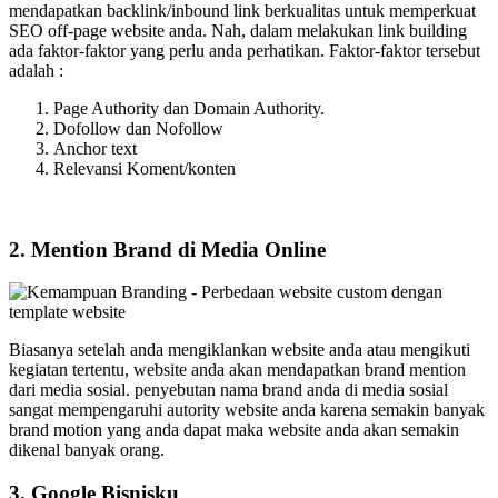
mendapatkan backlink/inbound link berkualitas untuk memperkuat
SEO off-page website anda. Nah, dalam melakukan link building
ada faktor-faktor yang perlu anda perhatikan. Faktor-faktor tersebut
adalah :
Page Authority dan Domain Authority.
Dofollow dan Nofollow
Anchor text
Relevansi Koment/konten
2. Mention Brand di Media Online
Biasanya setelah anda mengiklankan website anda atau mengikuti
kegiatan tertentu, website anda akan mendapatkan brand mention
dari media sosial. penyebutan nama brand anda di media sosial
sangat mempengaruhi autority website anda karena semakin banyak
brand motion yang anda dapat maka website anda akan semakin
dikenal banyak orang.
3. Google Bisnisku