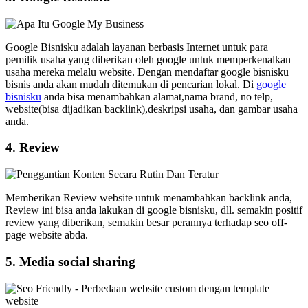
Google Bisnisku adalah layanan berbasis Internet untuk para
pemilik usaha yang diberikan oleh google untuk memperkenalkan
usaha mereka melalu website. Dengan mendaftar google bisnisku
bisnis anda akan mudah ditemukan di pencarian lokal. Di
google
bisnisku
anda bisa menambahkan alamat,nama brand, no telp,
website(bisa dijadikan backlink),deskripsi usaha, dan gambar usaha
anda.
4. Review
Memberikan Review website untuk menambahkan backlink anda,
Review ini bisa anda lakukan di google bisnisku, dll. semakin positif
review yang diberikan, semakin besar perannya terhadap seo off-
page website abda.
5. Media social sharing