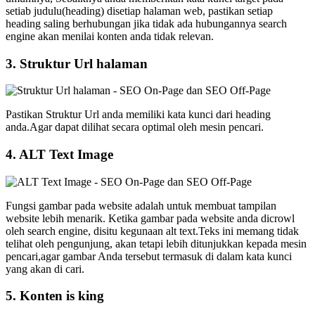
setiab judulu(heading) disetiap halaman web, pastikan setiap
heading saling berhubungan jika tidak ada hubungannya search
engine akan menilai konten anda tidak relevan.
3. Struktur Url halaman
Pastikan Struktur Url anda memiliki kata kunci dari heading
anda.Agar dapat dilihat secara optimal oleh mesin pencari.
4. ALT Text Image
Fungsi gambar pada website adalah untuk membuat tampilan
website lebih menarik. Ketika gambar pada website anda dicrowl
oleh search engine, disitu kegunaan alt text.Teks ini memang tidak
telihat oleh pengunjung, akan tetapi lebih ditunjukkan kepada mesin
pencari,agar gambar Anda tersebut termasuk di dalam kata kunci
yang akan di cari.
5. Konten is king