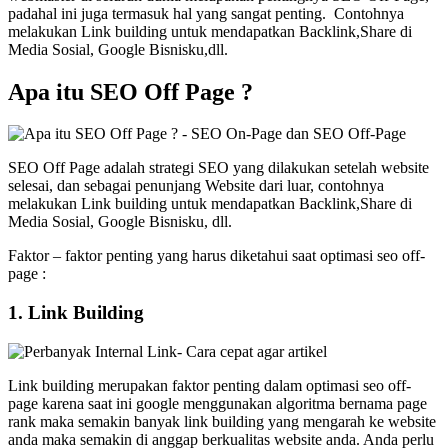
padahal ini juga termasuk hal yang sangat penting. Contohnya
melakukan Link building untuk mendapatkan Backlink,Share di
Media Sosial, Google Bisnisku,dll.
Apa itu SEO Off Page ?
SEO Off Page adalah strategi SEO yang dilakukan setelah website
selesai, dan sebagai penunjang Website dari luar, contohnya
melakukan Link building untuk mendapatkan Backlink,Share di
Media Sosial, Google Bisnisku, dll.
Faktor – faktor penting yang harus diketahui saat optimasi seo off-
page :
1. Link Building
Link building merupakan faktor penting dalam optimasi seo off-
page karena saat ini google menggunakan algoritma bernama page
rank maka semakin banyak link building yang mengarah ke website
anda maka semakin di anggap berkualitas website anda. Anda perlu