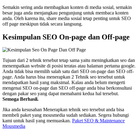
Semakin sering anda membagikan konten di media sosial, semakin
besar juga anda menjangkau pengunjung untuk membaca konten
anda. Oleh karena itu, share media sosial tetap penting untuk SEO
off page meskipun tidak secara langsung.
Kesimpulan SEO On-page dan Off-page
Tujuan dari 2 tehnik tersebut tetap sama yaitu meningkatkan seo dan
menempatkan website di posisi teratas atau halaman pertama google.
Anda tidak bisa memilih salah satu dari SEO on-page dan SEO off-
page. Anda harus bisa menerapkan 2 Tehnik seo tersebut untuk
mendapatkan hasil yang maksimal. Kalau anda belum mengerti
mengenai SEO on-page dan SEO off-page anda bisa berkonsultasi
dengan pakar seo yang dapat memahami kedua hal tersebut.
Semoga Berhasil.
Jika anda kesusahan Menerapkan tehnik seo tersebut anda bisa
membeli paket yang mousmedia sudah sediakan. Segera hubungi
kami untuk hasil yang memuaskan.
Paket SEO & Maintenance
Mousmedia