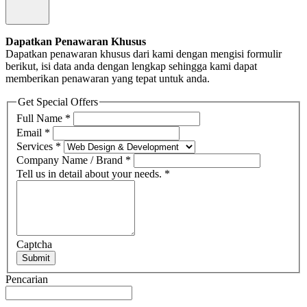
Dapatkan Penawaran Khusus
Dapatkan penawaran khusus dari kami dengan mengisi formulir
berikut, isi data anda dengan lengkap sehingga kami dapat
memberikan penawaran yang tepat untuk anda.
Get Special Offers
Full Name
*
Email
*
Services
*
Company Name / Brand
*
Tell us in detail about your needs.
*
Captcha
Submit
Pencarian