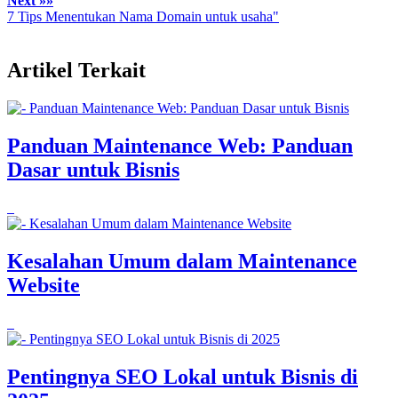
Next »»
7 Tips Menentukan Nama Domain untuk usaha"
Artikel Terkait
Panduan Maintenance Web: Panduan
Dasar untuk Bisnis
Kesalahan Umum dalam Maintenance
Website
Pentingnya SEO Lokal untuk Bisnis di