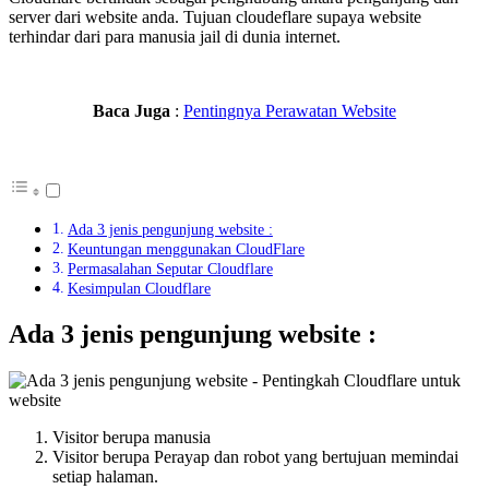
server dari website anda. Tujuan cloudeflare supaya website
terhindar dari para manusia jail di dunia internet.
Baca Juga
:
Pentingnya Perawatan Website
Ada 3 jenis pengunjung website :
Keuntungan menggunakan CloudFlare
Permasalahan Seputar Cloudflare
Kesimpulan Cloudflare
Ada 3 jenis pengunjung website :
Visitor berupa manusia
Visitor berupa Perayap dan robot yang bertujuan memindai
setiap halaman.