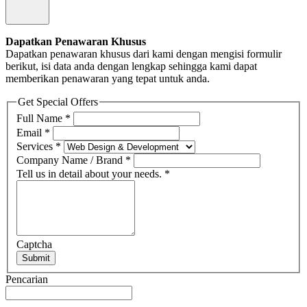
Dapatkan Penawaran Khusus
Dapatkan penawaran khusus dari kami dengan mengisi formulir
berikut, isi data anda dengan lengkap sehingga kami dapat
memberikan penawaran yang tepat untuk anda.
Get Special Offers
Full Name
*
Email
*
Services
*
Company Name / Brand
*
Tell us in detail about your needs.
*
Captcha
Submit
Pencarian