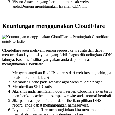
Visitor Attackers yang bertujuan merusak website
anda.Dengan menggunakan layanan CDN ini.
Keuntungan menggunakan CloudFlare
Cloudeflare juga melayani semua request ke website dan dapat
menawarkan layanan-layanan yang lebih bagus dibandingkan CDN
lainnya. Fasilitas-fasilitas yang akan anda dapatkan saat
menggunakan Cloudflare.
Menyembunyikan Real IP address dari web hosting sehingga
tidak mudah di DDOS
Membuat Cache pada website agar website lebih ringan.
Memberikan SSL Gratis.
Jika situs anda mengalami down server, Cloudflare akan terus
memberikan cache data sampai website anda normal kembali.
Jika pada saat pendaftaran tidak diberikan pilihan DNS
record, anda dapat menambahkan nameservers.
Layanan di cloudflare memungkinkan kita menambahkan
banyak domain secara gratis dengan 1 akun.