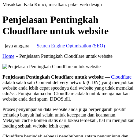
Masukkan Kata Kunci, misalkan: paket web design
Penjelasan Pentingkah
Cloudflare untuk website
jaya anggara
Search Engine Optimization (SEO)
Home
»
Penjelasan Pentingkah Cloudflare untuk website
Penjelasan Pentingkah Cloudflare untuk website
—
Cloudflare
adalah salah satu Content delivery network (CDN) yang menjadikan
website anda lebih cepat speednya dari website yang tidak memakai
cdn/ssl. Fungsi utama dari Cloudflare adalah untuk mengamankan
website anda dari spam, DDOS,dll.
Proses penyimpanan data website anda juga berpengaruh positif
terhadap banyak hal selain untuk kecepatan dan keamanan.
Melayani cache konten statis dari lokasi terdekat , hal itu menjadikan
loading sebuah website lebih cepat.
Cloudflare bertindak sebagai penghubung antara pengunjung dan