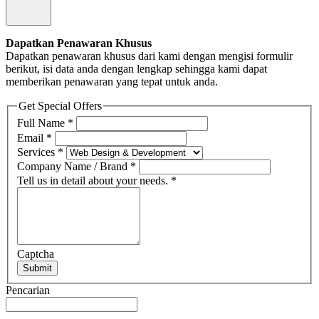
Dapatkan Penawaran Khusus
Dapatkan penawaran khusus dari kami dengan mengisi formulir
berikut, isi data anda dengan lengkap sehingga kami dapat
memberikan penawaran yang tepat untuk anda.
Get Special Offers
Full Name
*
Email
*
Services
*
Company Name / Brand
*
Tell us in detail about your needs.
*
Captcha
Submit
Pencarian