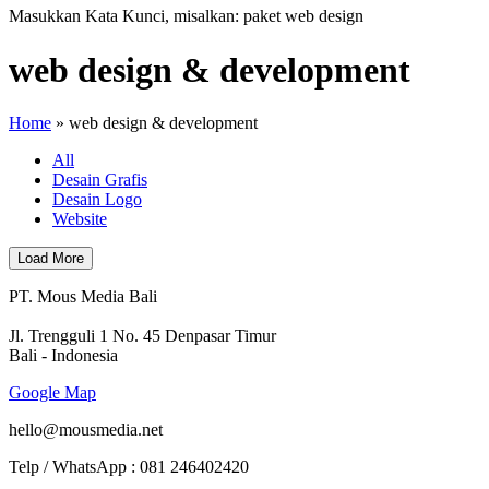
Masukkan Kata Kunci, misalkan: paket web design
web design & development
Home
»
web design & development
All
Desain Grafis
Desain Logo
Website
Load More
PT. Mous Media Bali
Jl. Trengguli 1 No. 45 Denpasar Timur
Bali - Indonesia
Google Map
hello@mousmedia.net
Telp / WhatsApp : 081 246402420