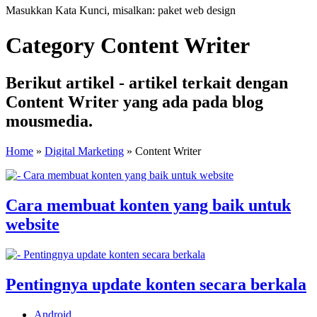
Masukkan Kata Kunci, misalkan: paket web design
Category Content Writer
Berikut artikel - artikel terkait dengan
Content Writer yang ada pada blog
mousmedia.
Home
»
Digital Marketing
»
Content Writer
Cara membuat konten yang baik untuk
website
Pentingnya update konten secara berkala
Android