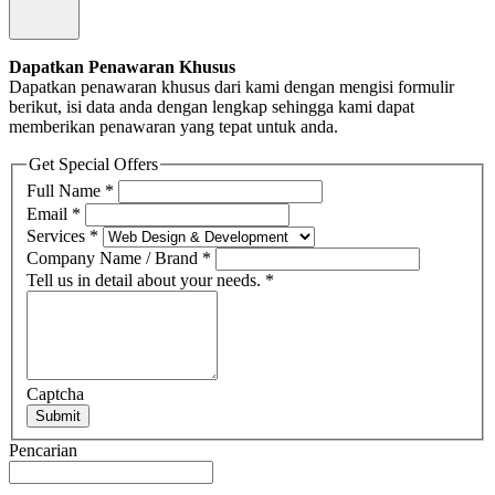
Dapatkan Penawaran Khusus
Dapatkan penawaran khusus dari kami dengan mengisi formulir
berikut, isi data anda dengan lengkap sehingga kami dapat
memberikan penawaran yang tepat untuk anda.
Get Special Offers
Full Name
*
Email
*
Services
*
Company Name / Brand
*
Tell us in detail about your needs.
*
Captcha
Submit
Pencarian