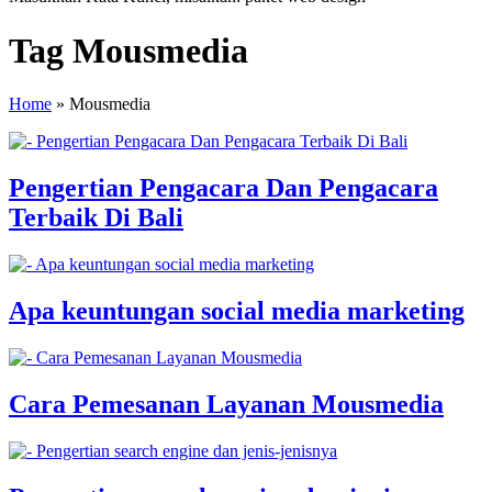
Tag Mousmedia
Home
»
Mousmedia
Pengertian Pengacara Dan Pengacara
Terbaik Di Bali
Apa keuntungan social media marketing
Cara Pemesanan Layanan Mousmedia