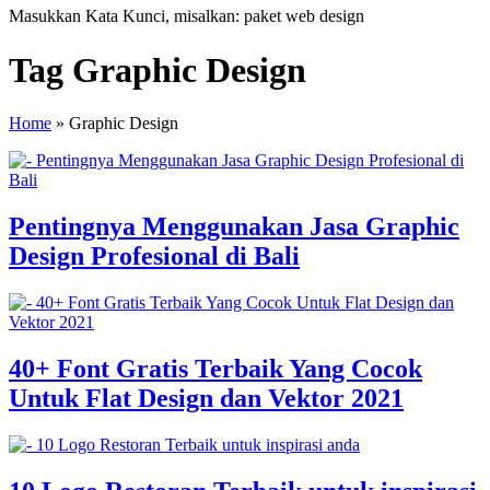
Masukkan Kata Kunci, misalkan: paket web design
Tag Graphic Design
Home
»
Graphic Design
Pentingnya Menggunakan Jasa Graphic
Design Profesional di Bali
40+ Font Gratis Terbaik Yang Cocok
Untuk Flat Design dan Vektor 2021