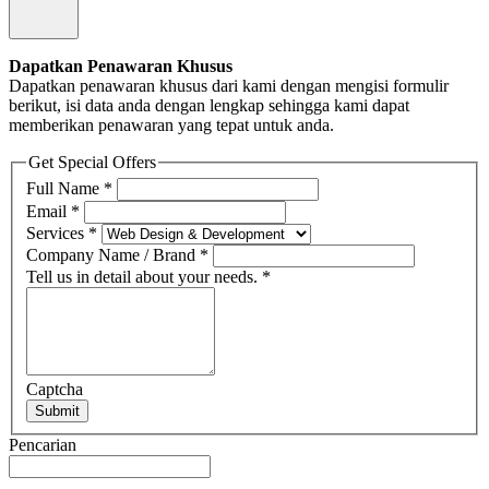
Dapatkan Penawaran Khusus
Dapatkan penawaran khusus dari kami dengan mengisi formulir
berikut, isi data anda dengan lengkap sehingga kami dapat
memberikan penawaran yang tepat untuk anda.
Get Special Offers
Full Name
*
Email
*
Services
*
Company Name / Brand
*
Tell us in detail about your needs.
*
Captcha
Submit
Pencarian